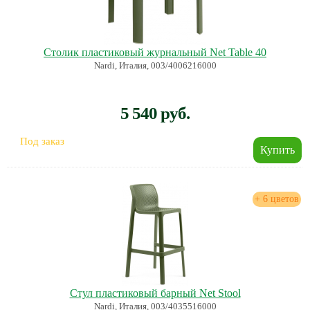
Столик пластиковый журнальный Net Table 40
Nardi, Италия, 003/4006216000
5 540 руб.
Под заказ
+ 6 цветов
Стул пластиковый барный Net Stool
Nardi, Италия, 003/4035516000