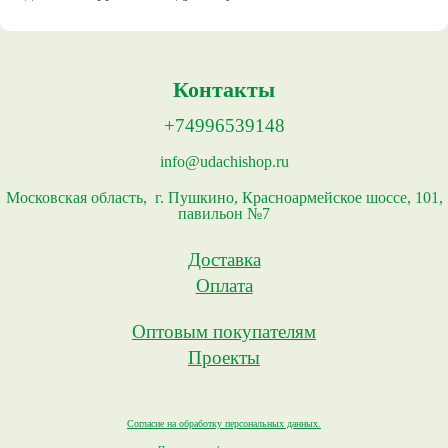
Контакты
+74996539148
info@udachishop.ru
Московская область, г. Пушкино, Красноармейское шоссе, 101,
павильон №7
Доставка
Оплата
Оптовым покупателям
Проекты
Согласие на обработку персональных данных.