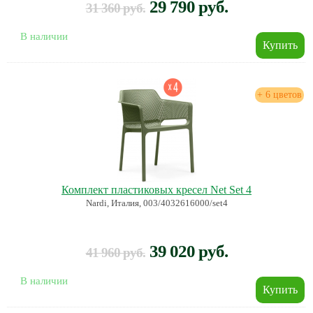
29 790 руб.
31 360 руб.
В наличии
+ 6 цветов
Комплект пластиковых кресел Net Set 4
Nardi, Италия, 003/4032616000/set4
39 020 руб.
41 960 руб.
В наличии