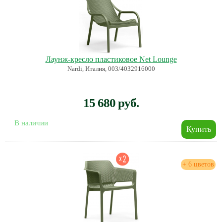
Лаунж-кресло пластиковое Net Lounge
Nardi, Италия, 003/4032916000
15 680 руб.
В наличии
+ 6 цветов