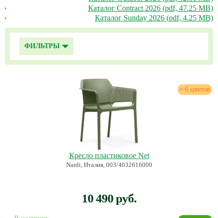
Каталог Contract 2026 (pdf, 47.25 MB)
Каталог Sunday 2026 (pdf, 4.25 MB)
ФИЛЬТРЫ
+ 6 цветов
Кресло пластиковое Net
Nardi, Италия, 003/4032616000
10 490 руб.