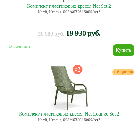
Комплект пластиковых кресел Net Set 2
Nardi, Италия, 003/4032616000/set2
19 930 руб.
20 980 руб.
В наличии
+ 6 цветов
Комплект пластиковых кресел Net Lounge Set 2
Nardi, Италия, 003/4032916000/set2