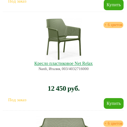
Под заказ
+ 6 цветов
Кресло пластиковое Net Relax
Nardi, Италия, 003/4032716000
12 450 руб.
Под заказ
+ 6 цветов