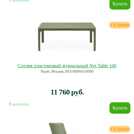
В наличии
+ 6 цветов
Столик пластиковый журнальный Net Table 100
Nardi, Италия, 003/4006416000
11 760 руб.
В наличии
+ 6 цветов