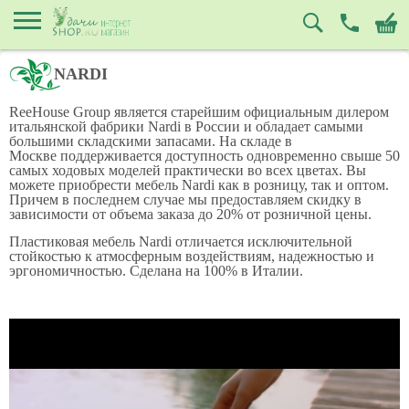
NARDI
ReeHouse Group является старейшим официальным дилером
итальянской фабрики Nardi в России и обладает самыми
большими складскими запасами. На складе в
Москве поддерживается доступность одновременно свыше 50
самых ходовых моделей практически во всех цветах. Вы
можете приобрести мебель Nardi как в розницу, так и оптом.
Причем в последнем случае мы предоставляем скидку в
зависимости от объема заказа до 20% от розничной цены.
Пластиковая мебель Nardi отличается исключительной
стойкостью к атмосферным воздействиям, надежностью и
эргономичностью. Сделана на 100% в Италии.