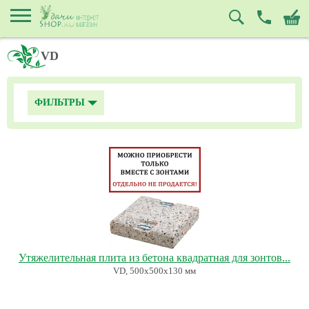
VD
ФИЛЬТРЫ
Утяжелительная плита из бетона квадратная для зонтов...
VD, 500х500х130 мм