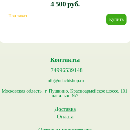
4 500 руб.
Под заказ
Контакты
+74996539148
info@udachishop.ru
Московская область, г. Пушкино, Красноармейское шоссе, 101,
павильон №7
Доставка
Оплата
Оптовым покупателям