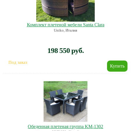
Комплект плетеной мебели Santa Clara
Uniko, Италия
198 550 руб.
Под заказ
Обеденная плетеная группа KM-1302