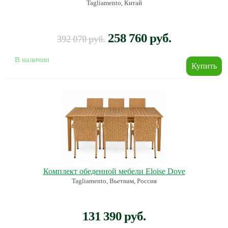
Tagliamento, Китай
258 760 руб.
392 070 руб.
В наличии
Комплект обеденной мебели Eloise Dove
Tagliamento, Вьетнам, Россия
131 390 руб.