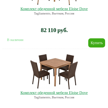
Комплект обеденной мебели Eloise Dove
Tagliamento, Вьетнам, Россия
82 110 руб.
В наличии
Комплект обеденной мебели Eloise Dove
Tagliamento, Вьетнам, Россия