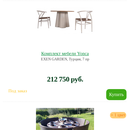
Комплект мебели Yonca
EXEN GARDEN, Турция, 7 пр
212 750 руб.
Под заказ
+ 1 цвет