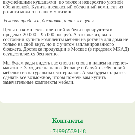
вкуснейшими кушаньями, но также и невероятно уютной
обстановкой. Купить прекрасный обеденный комплект из
ротанга можно в нашем магазине.
Условия продажи, доставки, а также цены
Цены на комплекты плетеной мебели варьируются в
пределах 20 000 – 95 000 рос.руб. А это значит, вы в
состоянии купить комплекты мебели из ротанга для дома не
только на свой вкус, но и с учетом запланированного
бюджета. Доставка продукции в Москве (в пределах МКАД)
осуществляется бесплатно.
Мы будем рады видеть вас снова и снова в нашем интернет-
магазине. Заходите на наш сайт чаще и балуйте себя новой
мебелью из натуральных материалов. А мы будем стараться
сделать все возможное, чтобы помочь вам купить
замечательные комплекты мебели.
Контакты
+74996539148