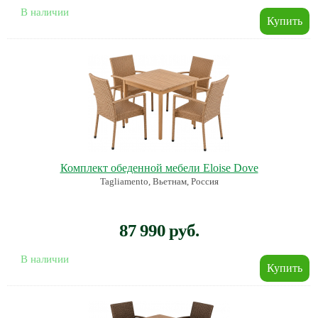
В наличии
Комплект обеденной мебели Eloise Dove
Tagliamento, Вьетнам, Россия
87 990 руб.
В наличии