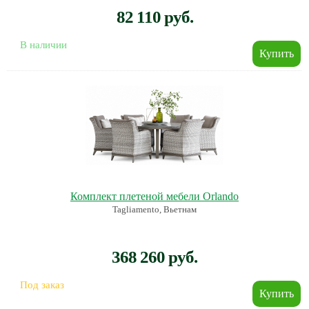
82 110 руб.
В наличии
Комплект плетеной мебели Orlando
Tagliamento, Вьетнам
368 260 руб.
Под заказ