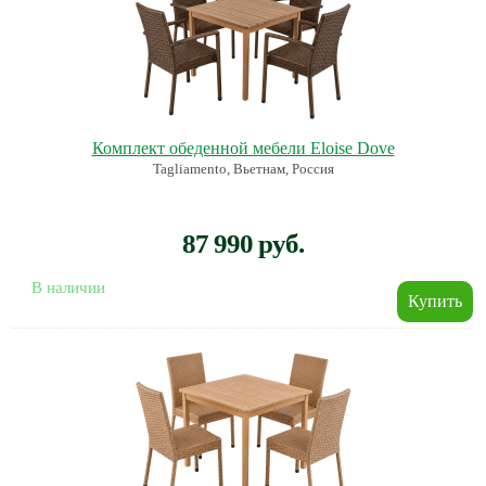
Комплект обеденной мебели Eloise Dove
Tagliamento, Вьетнам, Россия
87 990 руб.
В наличии