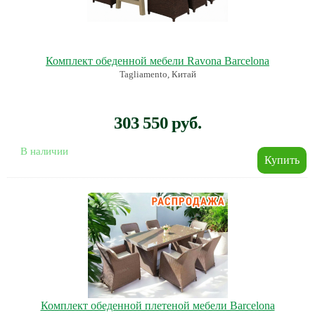
Комплект обеденной мебели Ravona Barcelona
Tagliamento, Китай
303 550 руб.
В наличии
Комплект обеденной плетеной мебели Barcelona