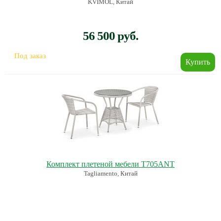
KVIMOL, Китай
56 500 руб.
Под заказ
Комплект плетеной мебели T705ANT
Tagliamento, Китай