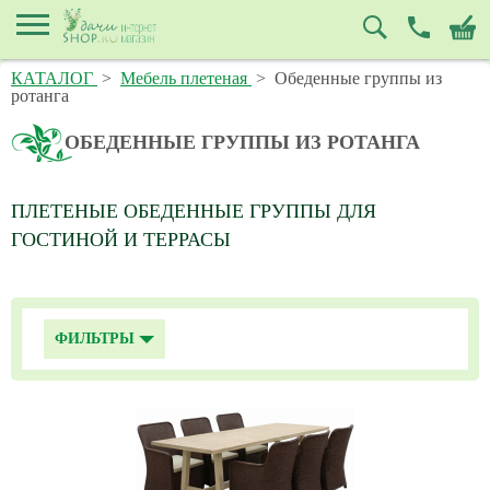
КАТАЛОГ
>
Мебель плетеная
>
Обеденные группы из
ротанга
ОБЕДЕННЫЕ ГРУППЫ ИЗ РОТАНГА
ПЛЕТЕНЫЕ ОБЕДЕННЫЕ ГРУППЫ ДЛЯ
ГОСТИНОЙ И ТЕРРАСЫ
ФИЛЬТРЫ