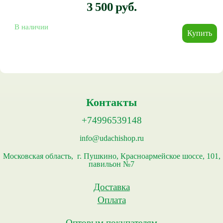
3 500 руб.
В наличии
Контакты
+74996539148
info@udachishop.ru
Московская область, г. Пушкино, Красноармейское шоссе, 101,
павильон №7
Доставка
Оплата
Оптовым покупателям