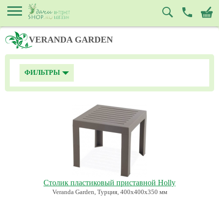
VERANDA GARDEN
ФИЛЬТРЫ
Столик пластиковый приставной Holly
Veranda Garden, Турция, 400х400х350 мм