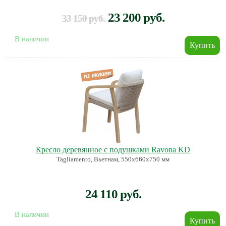
23 200 руб.
33 150 руб.
В наличии
Кресло деревянное с подушками Ravona KD
Tagliamento, Вьетнам, 550х660х750 мм
24 110 руб.
В наличии