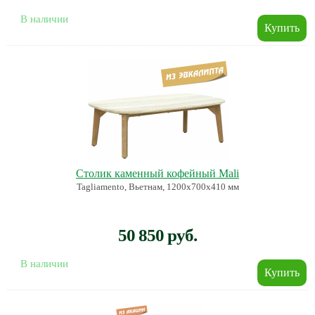
В наличии
Столик каменный кофейный Mali
Tagliamento, Вьетнам, 1200х700х410 мм
50 850 руб.
В наличии