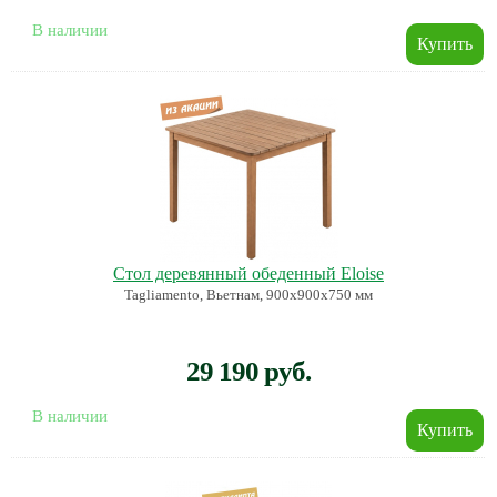
В наличии
Стол деревянный обеденный Eloise
Tagliamento, Вьетнам, 900х900х750 мм
29 190 руб.
В наличии