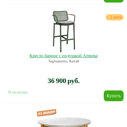
+ 2 цвета
Кресло барное с подушкой Armona
Tagliamento, Китай
36 900 руб.
В наличии