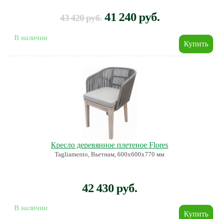
41 240 руб.
43 420 руб.
В наличии
Кресло деревянное плетеное Flores
Tagliamento, Вьетнам, 600х600х770 мм
42 430 руб.
В наличии