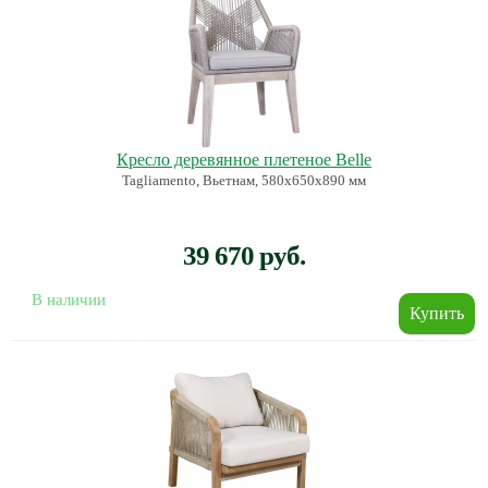
Кресло деревянное плетеное Belle
Tagliamento, Вьетнам, 580х650х890 мм
39 670 руб.
В наличии