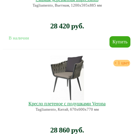
Tagliamento, Вьетнам, 1200х595х885 мм
28 420 руб.
В наличии
+ 1 цвет
Кресло плетеное с подушками Verona
Tagliamento, Китай, 670х600х770 мм
28 860 руб.