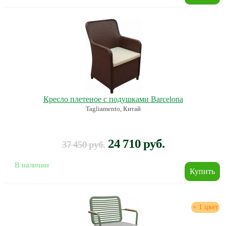
Кресло плетеное с подушками Barcelona
Tagliamento, Китай
24 710 руб.
37 450 руб.
В наличии
+ 1 цвет