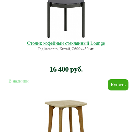
Столик кофейный стеклянный Lounge
Tagliamento, Китай, Ø600х450 мм
16 400 руб.
В наличии