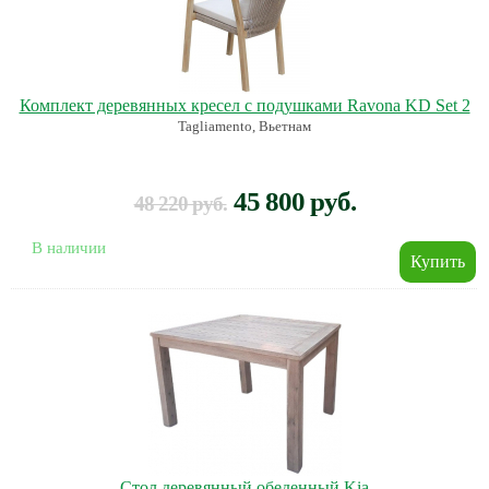
Комплект деревянных кресел с подушками Ravona KD Set 2
Tagliamento, Вьетнам
45 800 руб.
48 220 руб.
В наличии
Стол деревянный обеденный Kia