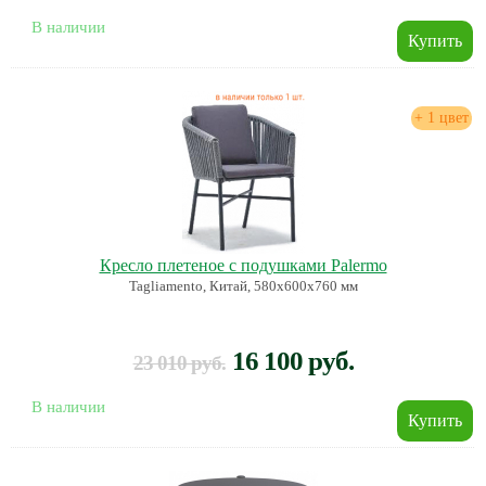
В наличии
+ 1 цвет
Кресло плетеное с подушками Palermo
Tagliamento, Китай, 580х600х760 мм
16 100 руб.
23 010 руб.
В наличии