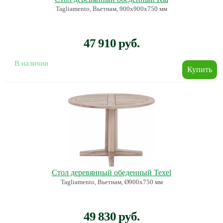
Tagliamento, Вьетнам, 900х900х750 мм
47 910 руб.
В наличии
Стол деревянный обеденный Texel
Tagliamento, Вьетнам, Ø900х750 мм
49 830 руб.