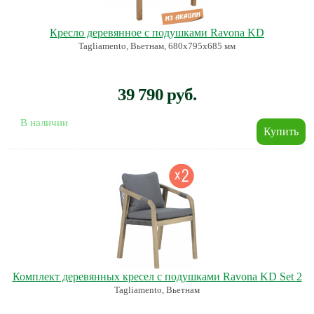
Кресло деревянное с подушками Ravona KD
Tagliamento, Вьетнам, 680х795х685 мм
39 790 руб.
В наличии
Комплект деревянных кресел с подушками Ravona KD Set 2
Tagliamento, Вьетнам