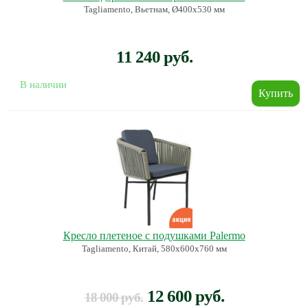
Tagliamento, Вьетнам, Ø400х530 мм
11 240 руб.
В наличии
Кресло плетеное с подушками Palermo
Tagliamento, Китай, 580х600х760 мм
12 600 руб.
18 000 руб.