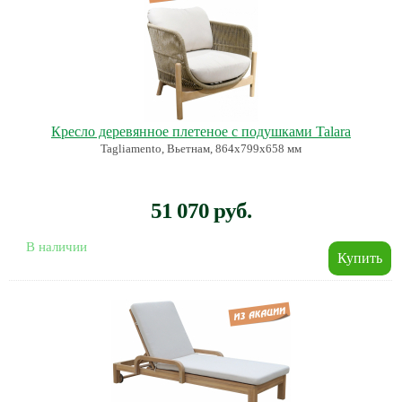
Кресло деревянное плетеное с подушками Talara
Tagliamento, Вьетнам, 864х799х658 мм
51 070 руб.
В наличии