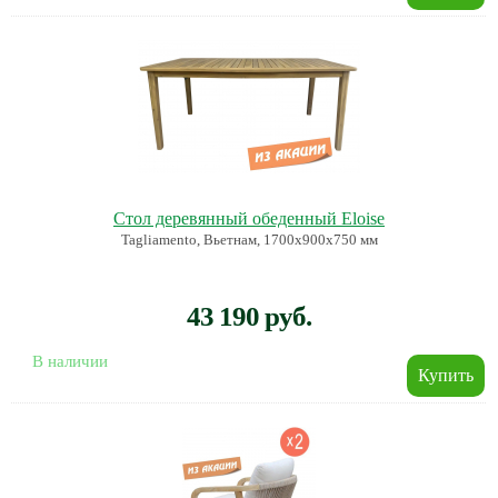
Стол деревянный обеденный Eloise
Tagliamento, Вьетнам, 1700х900х750 мм
43 190 руб.
В наличии