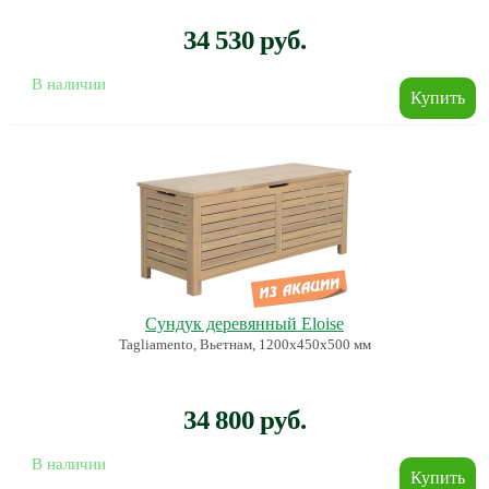
34 530 руб.
В наличии
Сундук деревянный Eloise
Tagliamento, Вьетнам, 1200х450х500 мм
34 800 руб.
В наличии