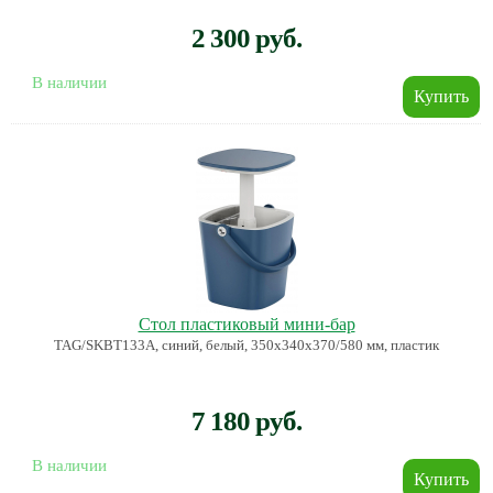
2 300 руб.
В наличии
Стол пластиковый мини-бар
TAG/SKBT133A, синий, белый, 350х340х370/580 мм, пластик
7 180 руб.
В наличии