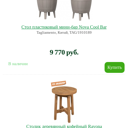
Стол пластиковый мини-бар Nova Cool Bar
Tagliamento, Китай, TAG/1910189
9 770 руб.
В наличии
Столик деревянный кофейный Ravona