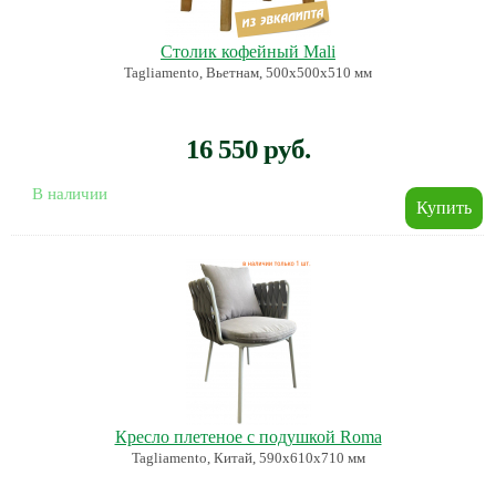
Столик кофейный Mali
Tagliamento, Вьетнам, 500х500х510 мм
16 550 руб.
В наличии
Кресло плетеное с подушкой Roma
Tagliamento, Китай, 590х610х710 мм