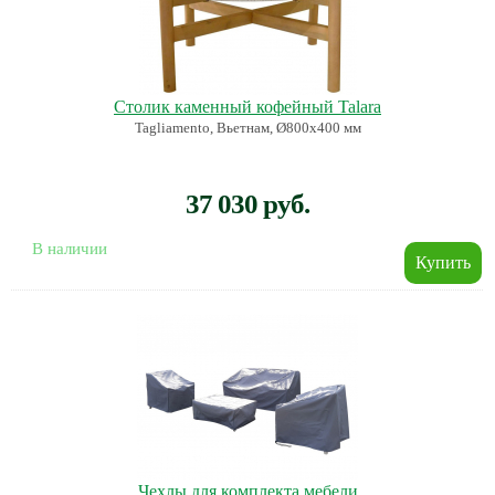
Столик каменный кофейный Talara
Tagliamento, Вьетнам, Ø800х400 мм
37 030 руб.
В наличии
Чехлы для комплекта мебели