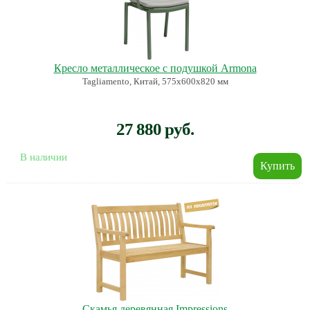
Кресло металлическое с подушкой Armona
Tagliamento, Китай, 575х600х820 мм
27 880 руб.
В наличии
Скамья деревянная Impressions