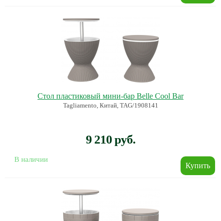
Стол пластиковый мини-бар Belle Cool Bar
Tagliamento, Китай, TAG/1908141
9 210 руб.
В наличии