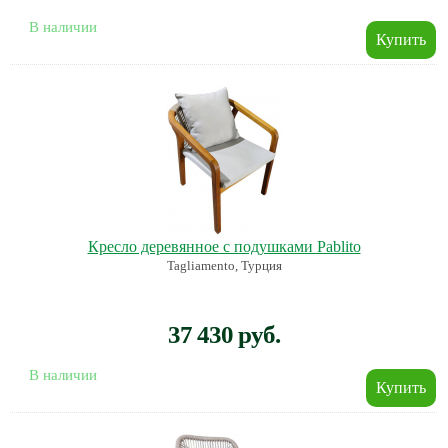
В наличии
Кресло деревянное с подушками Pablito
Tagliamento, Турция
37 430 руб.
В наличии