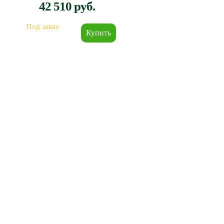
42 510 руб.
Под заказ