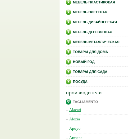
МЕБЕЛЬ ПЛАСТИКОВАЯ
МЕБЕЛЬ ПЛЕТЕНАЯ
МЕБЕЛЬ ДИЗАЙНЕРСКАЯ
МЕБЕЛЬ ДЕРЕВЯННАЯ
МЕБЕЛЬ МЕТАЛЛИЧЕСКАЯ
ТОВАРЫ ДЛЯ ДОМА
НОВЫЙ ГОД
ТОВАРЫ ДЛЯ САДА
ПОСУДА
производители
TAGLIAMENTO
Alacati
Alezia
Apoyo
Armona