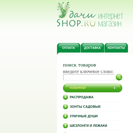
поиск товаров
введите ключевое слово:
РАСПРОДАЖА
ЗОНТЫ САДОВЫЕ
УЛИЧНЫЕ ДУШИ
ШЕЗЛОНГИ И ЛЕЖАКИ