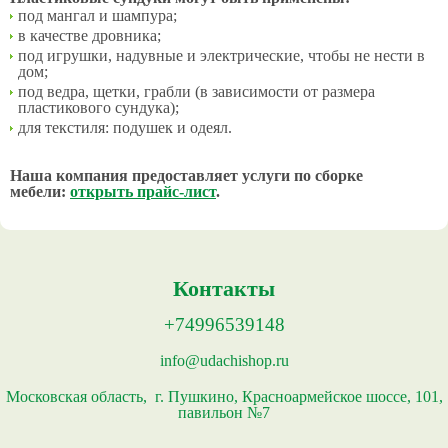
под мангал и шампура;
в качестве дровника;
под игрушки, надувные и электрические, чтобы не нести в
дом;
под ведра, щетки, грабли (в зависимости от размера
пластикового сундука);
для текстиля: подушек и одеял.
Наша компания предоставляет услуги по сборке
мебели:
открыть прайс-лист
.
Контакты
+74996539148
info@udachishop.ru
Московская область, г. Пушкино, Красноармейское шоссе, 101,
павильон №7