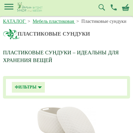
КАТАЛОГ
>
Мебель пластиковая
>
Пластиковые сундуки
ПЛАСТИКОВЫЕ СУНДУКИ
ПЛАСТИКОВЫЕ СУНДУКИ – ИДЕАЛЬНЫ ДЛЯ
ХРАНЕНИЯ ВЕЩЕЙ
ФИЛЬТРЫ