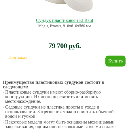
Сундук пластиковый El Baul
Magis, Италия, 910х610х560 мм
79 700 руб.
Под заказ
Преимущество пластиковых сундуков
состоит в
следующем:
Пластиковые сундуки имеют сборно-разборную
конструкцию. Их легко перевозить или менять
местонахождение.
Садовые сундуки из пластика просты в уходе и
использовании. Загрязнения можно очистить обычной
водой и губкой.
Некоторые модели могут быть оснащены механизмами
защелкивания, одним или несколькими замками и даже