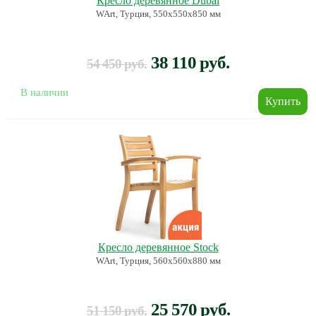
Кресло деревянное Dubai
WArt, Турция, 550х550х850 мм
38 110 руб.
54 450 руб.
В наличии
Кресло деревянное Stock
WArt, Турция, 560х560х880 мм
25 570 руб.
51 150 руб.