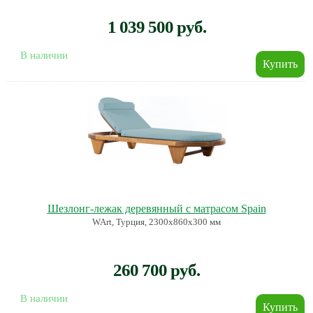
1 039 500 руб.
В наличии
Шезлонг-лежак деревянный с матрасом Spain
WArt, Турция, 2300х860x300 мм
260 700 руб.
В наличии