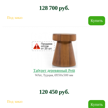
128 700 руб.
Под заказ
Табурет деревянный Petit
WArt, Турция, Ø350х500 мм
120 450 руб.
Под заказ