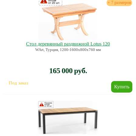
+ 7 размеров
Стол деревянный раздвижной Lotus 120
WArt, Турция, 1200-1600х800х760 мм
165 000 руб.
Под заказ