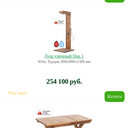
Душ уличный Dus 1
WArt, Турция, 900х900х2300 мм
254 100 руб.
Под заказ