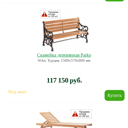
Скамейка деревянная Parko
WArt, Турция, 1500х570х800 мм
117 150 руб.
Под заказ