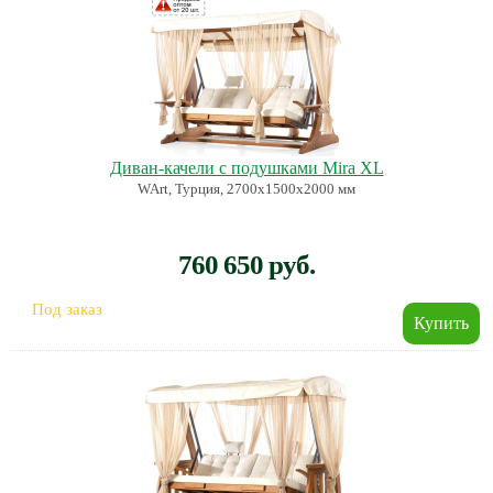
Диван-качели с подушками Mira XL
WArt, Турция, 2700х1500х2000 мм
760 650 руб.
Под заказ