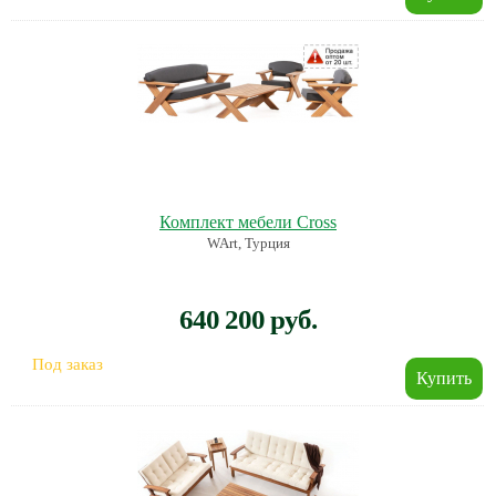
Комплект мебели Cross
WArt, Турция
640 200 руб.
Под заказ