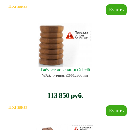
Под заказ
Табурет деревянный Petit
WArt, Турция, Ø300х500 мм
113 850 руб.
Под заказ