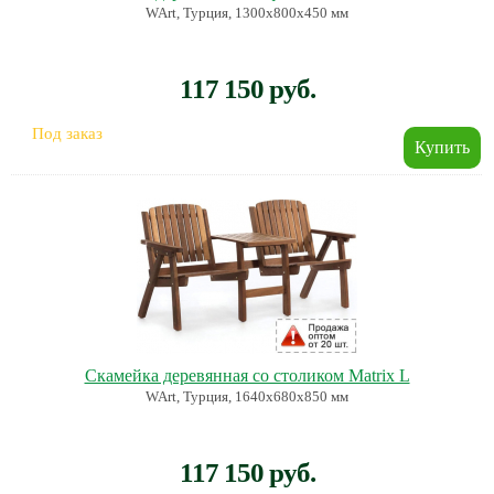
WArt, Турция, 1300х800х450 мм
117 150 руб.
Под заказ
Скамейка деревянная со столиком Matrix L
WArt, Турция, 1640х680х850 мм
117 150 руб.