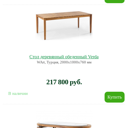
Стол деревянный обеденный Verda
WArt, Турция, 2000х1000х760 мм
217 800 руб.
В наличии