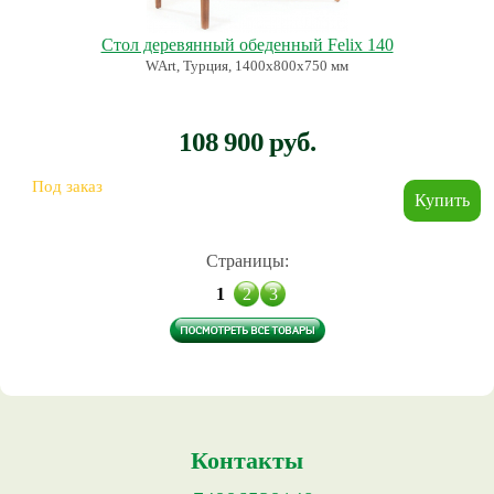
Стол деревянный обеденный Felix 140
WArt, Турция, 1400х800х750 мм
108 900 руб.
Под заказ
Страницы:
1
2
3
Контакты