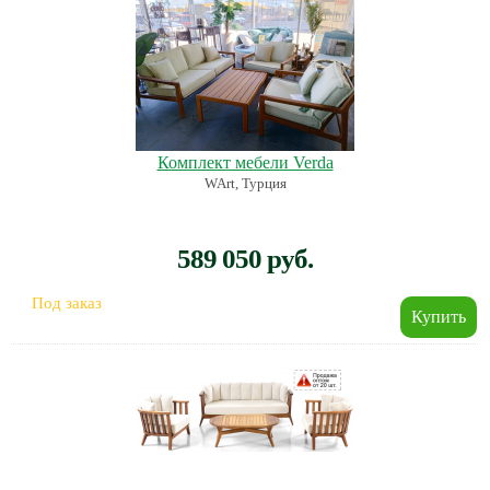
Комплект мебели Verda
WArt, Турция
589 050 руб.
Под заказ