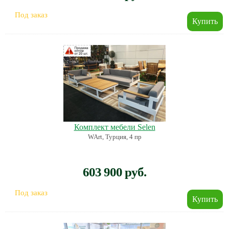
Под заказ
Комплект мебели Selen
WArt, Турция, 4 пр
603 900 руб.
Под заказ