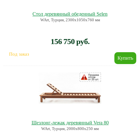
Стол деревянный обеденный Selen
WArt, Турция, 2300х1050х760 мм
156 750 руб.
Под заказ
Шезлонг-лежак деревянный Vera 80
WArt, Турция, 2000х800х250 мм