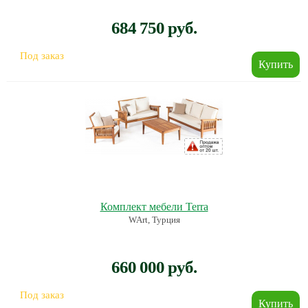
684 750 руб.
Под заказ
Комплект мебели Terra
WArt, Турция
660 000 руб.
Под заказ