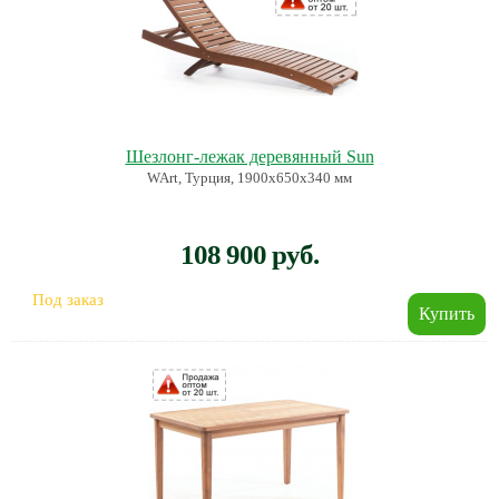
Шезлонг-лежак деревянный Sun
WArt, Турция, 1900х650х340 мм
108 900 руб.
Под заказ