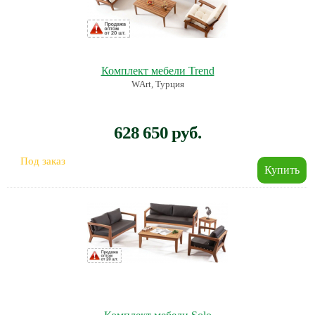
Комплект мебели Trend
WArt, Турция
628 650 руб.
Под заказ