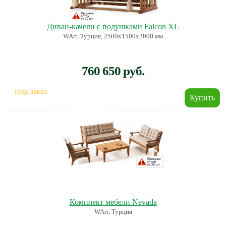
Диван-качели с подушками Falcon XL
WArt, Турция, 2500х1500х2000 мм
760 650 руб.
Под заказ
Комплект мебели Nevada
WArt, Турция