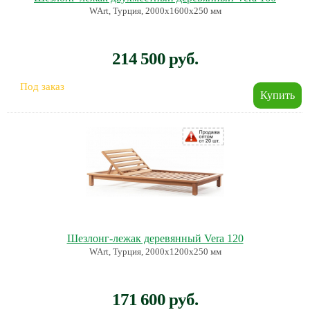
WArt, Турция, 2000х1600х250 мм
214 500 руб.
Под заказ
Шезлонг-лежак деревянный Vera 120
WArt, Турция, 2000х1200х250 мм
171 600 руб.