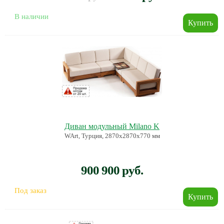
В наличии
Диван модульный Milano K
WArt, Турция, 2870х2870х770 мм
900 900 руб.
Под заказ