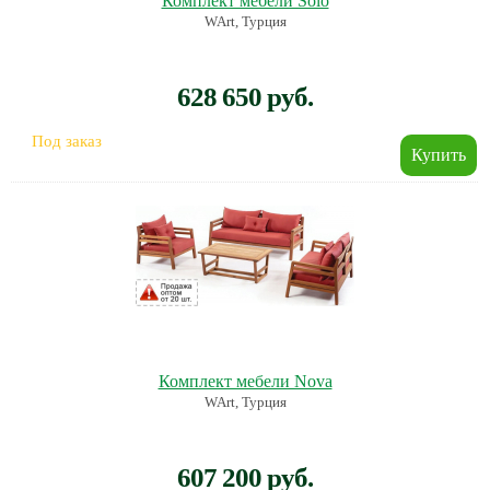
Комплект мебели Solo
WArt, Турция
628 650 руб.
Под заказ
Комплект мебели Nova
WArt, Турция
607 200 руб.