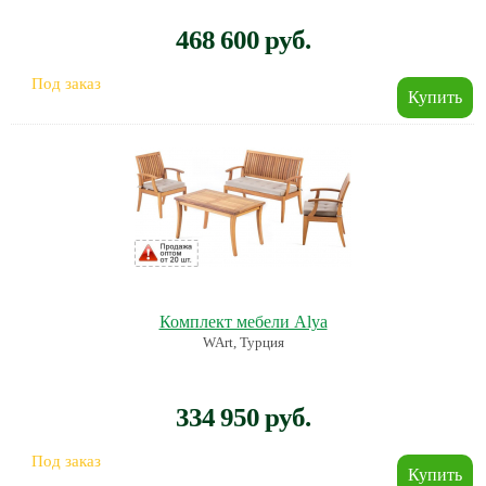
468 600 руб.
Под заказ
Комплект мебели Alya
WArt, Турция
334 950 руб.
Под заказ