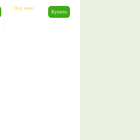
Под заказ