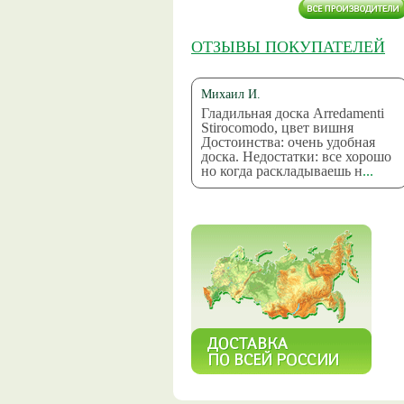
ОТЗЫВЫ ПОКУПАТЕЛЕЙ
Михаил И.
Гладильная доска Arredamenti
Stirocomodo, цвет вишня
Достоинства: очень удобная
доска. Недостатки: все хорошо
но когда раскладываешь н
...