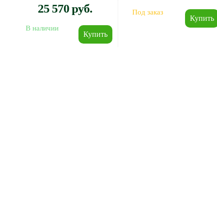
25 570 руб.
Под заказ
В наличии