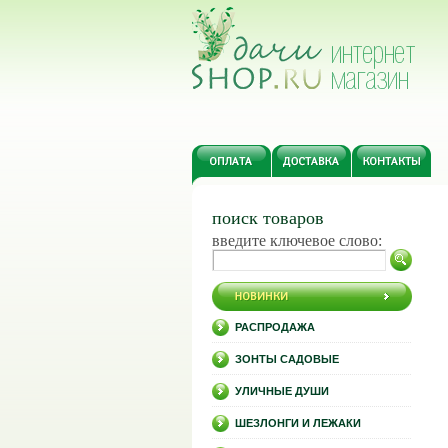
поиск товаров
введите ключевое слово:
РАСПРОДАЖА
ЗОНТЫ САДОВЫЕ
УЛИЧНЫЕ ДУШИ
ШЕЗЛОНГИ И ЛЕЖАКИ