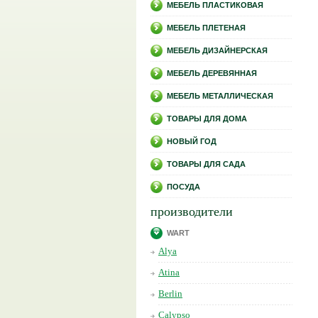
МЕБЕЛЬ ПЛАСТИКОВАЯ
МЕБЕЛЬ ПЛЕТЕНАЯ
МЕБЕЛЬ ДИЗАЙНЕРСКАЯ
МЕБЕЛЬ ДЕРЕВЯННАЯ
МЕБЕЛЬ МЕТАЛЛИЧЕСКАЯ
ТОВАРЫ ДЛЯ ДОМА
НОВЫЙ ГОД
ТОВАРЫ ДЛЯ САДА
ПОСУДА
производители
WART
Alya
Atina
Berlin
Calypso