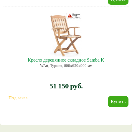
Кресло деревянное складное Samba K
WArt, Турция, 600х650х900 мм
51 150 руб.
Под заказ