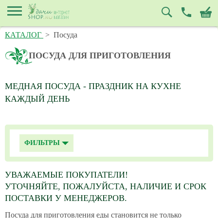
КАТАЛОГ
>
Посуда
ПОСУДА ДЛЯ ПРИГОТОВЛЕНИЯ
МЕДНАЯ ПОСУДА - ПРАЗДНИК НА КУХНЕ
КАЖДЫЙ ДЕНЬ
ФИЛЬТРЫ
УВАЖАЕМЫЕ ПОКУПАТЕЛИ!
УТОЧНЯЙТЕ, ПОЖАЛУЙСТА, НАЛИЧИЕ И СРОК
ПОСТАВКИ У МЕНЕДЖЕРОВ.
Посуда для приготовления еды становится не только