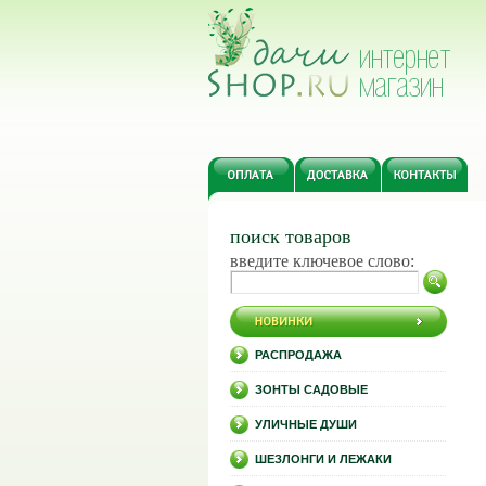
поиск товаров
введите ключевое слово:
РАСПРОДАЖА
ЗОНТЫ САДОВЫЕ
УЛИЧНЫЕ ДУШИ
ШЕЗЛОНГИ И ЛЕЖАКИ