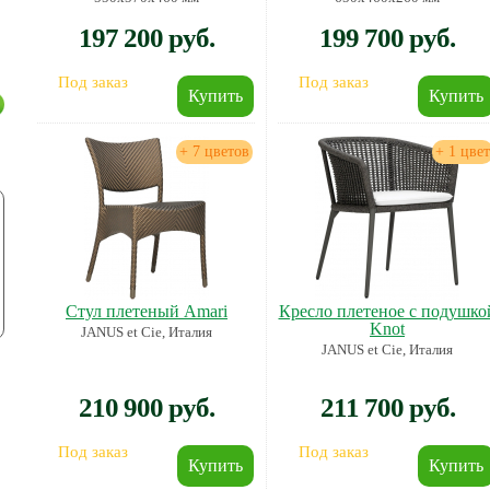
197 200 руб.
199 700 руб.
Под заказ
Под заказ
+ 7 цветов
+ 1 цвет
Стул плетеный Amari
Кресло плетеное с подушко
Knot
JANUS et Cie, Италия
JANUS et Cie, Италия
210 900 руб.
211 700 руб.
Под заказ
Под заказ