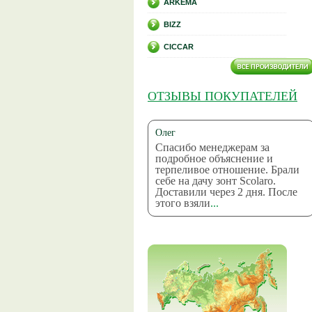
ARKEMA
BIZZ
CICCAR
ОТЗЫВЫ ПОКУПАТЕЛЕЙ
Олег
Спасибо менеджерам за
подробное объяснение и
терпеливое отношение. Брали
себе на дачу зонт Scolaro.
Доставили через 2 дня. После
этого взяли
...