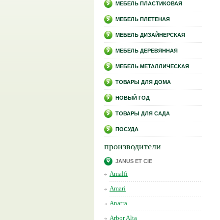
МЕБЕЛЬ ПЛАСТИКОВАЯ
МЕБЕЛЬ ПЛЕТЕНАЯ
МЕБЕЛЬ ДИЗАЙНЕРСКАЯ
МЕБЕЛЬ ДЕРЕВЯННАЯ
МЕБЕЛЬ МЕТАЛЛИЧЕСКАЯ
ТОВАРЫ ДЛЯ ДОМА
НОВЫЙ ГОД
ТОВАРЫ ДЛЯ САДА
ПОСУДА
производители
JANUS ET CIE
Amalfi
Amari
Anatra
Arbor Alta