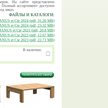
еров. На сайте представлено
. Полный ассортимент доступен
од заказ.
ФАЙЛЫ И КАТАЛОГИ:
ANUS et Cie 2024 (pdf, 31.26 MB)
ANUS et Cie 2024 (pdf, 23.32 MB)
JANUS et Cie 2021 (pdf, 20.8 MB)
NUS et Cie 2023 (pdf, 12.67 MB)
ANUS et Cie 2023 (pdf, 22.73 MB)
В наличии: