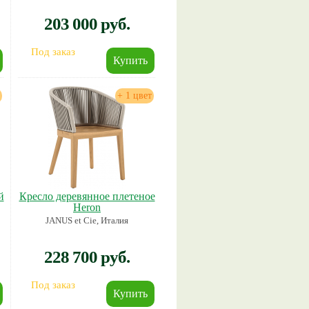
203 000 руб.
Под заказ
+ 1 цвет
й
Кресло деревянное плетеное
Heron
JANUS et Cie, Италия
228 700 руб.
Под заказ