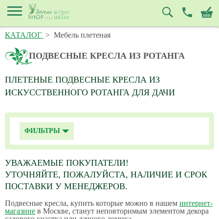
КАТАЛОГ
>
Мебель плетеная
ПОДВЕСНЫЕ КРЕСЛА ИЗ РОТАНГА
ПЛЕТЕНЫЕ ПОДВЕСНЫЕ КРЕСЛА ИЗ
ИСКУССТВЕННОГО РОТАНГА ДЛЯ ДАЧИ
ФИЛЬТРЫ
УВАЖАЕМЫЕ ПОКУПАТЕЛИ!
УТОЧНЯЙТЕ, ПОЖАЛУЙСТА, НАЛИЧИЕ И СРОК
ПОСТАВКИ У МЕНЕДЖЕРОВ.
Подвесные кресла, купить которые можно в нашем
интернет-
магазине
в Москве, станут неповторимым элементом декора
садового участка или дачного домика.