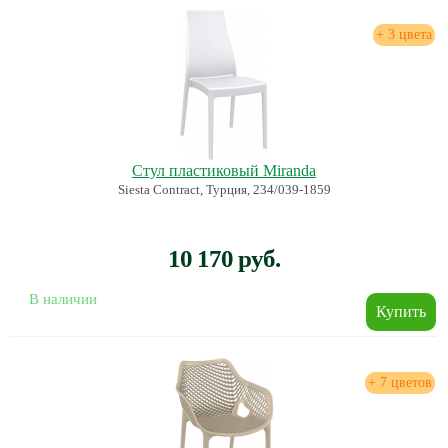
+ 3 цвета
Стул пластиковый Miranda
Siesta Contract, Турция, 234/039-1859
10 170 руб.
В наличии
+ 7 цветов