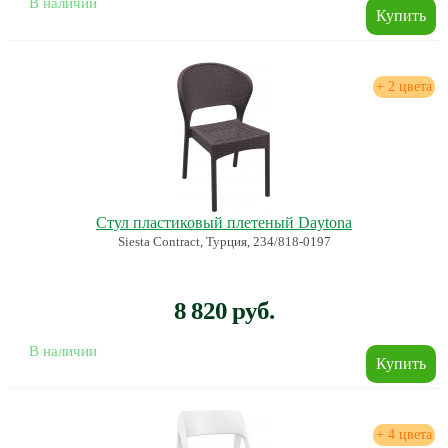
В наличии
+ 2 цвета
Стул пластиковый плетеный Daytona
Siesta Contract, Турция, 234/818-0197
8 820 руб.
В наличии
+ 4 цвета