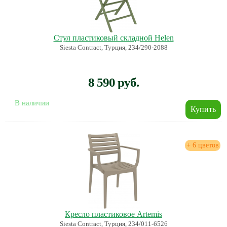
Стул пластиковый складной Helen
Siesta Contract, Турция, 234/290-2088
8 590 руб.
В наличии
+ 6 цветов
Кресло пластиковое Artemis
Siesta Contract, Турция, 234/011-6526