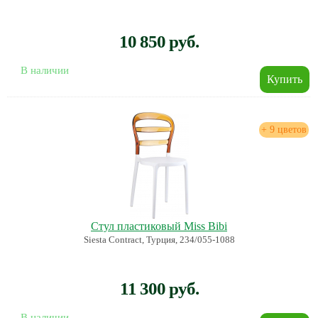
10 850 руб.
В наличии
+ 9 цветов
Стул пластиковый Miss Bibi
Siesta Contract, Турция, 234/055-1088
11 300 руб.
В наличии