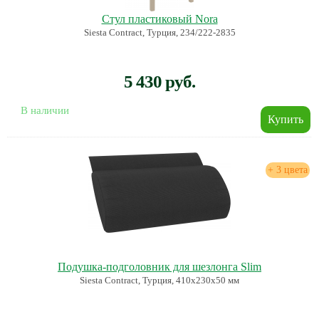
Стул пластиковый Nora
Siesta Contract, Турция, 234/222-2835
5 430 руб.
В наличии
+ 3 цвета
Подушка-подголовник для шезлонга Slim
Siesta Contract, Турция, 410х230х50 мм