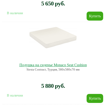
5 650 руб.
В наличии
Подушка на сиденье Monaco Seat Cushion
Siesta Contract, Турция, 580х580х70 мм
5 880 руб.
В наличии