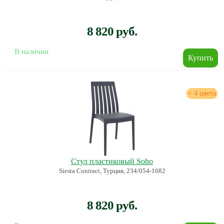
8 820 руб.
В наличии
+ 4 цвета
Стул пластиковый Soho
Siesta Contract, Турция, 234/054-1682
8 820 руб.