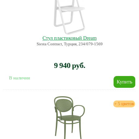
Стул пластиковый Dream
Siesta Contract, Турция, 234/079-1569
9 940 руб.
В наличии
+ 5 цветов