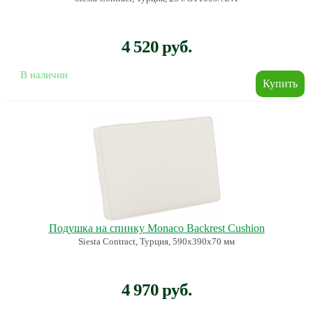
4 520 руб.
В наличии
Подушка на спинку Monaco Backrest Cushion
Siesta Contract, Турция, 590х390х70 мм
4 970 руб.