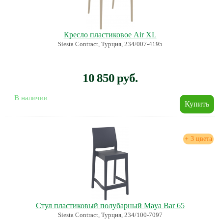
Кресло пластиковое Air XL
Siesta Contract, Турция, 234/007-4195
10 850 руб.
В наличии
+ 3 цвета
Стул пластиковый полубарный Maya Bar 65
Siesta Contract, Турция, 234/100-7097