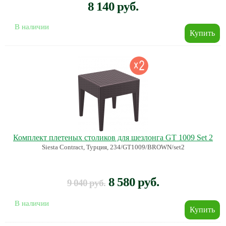
8 140 руб.
В наличии
Комплект плетеных столиков для шезлонга GT 1009 Set 2
Siesta Contract, Турция, 234/GT1009/BROWN/set2
8 580 руб.
9 040 руб.
В наличии