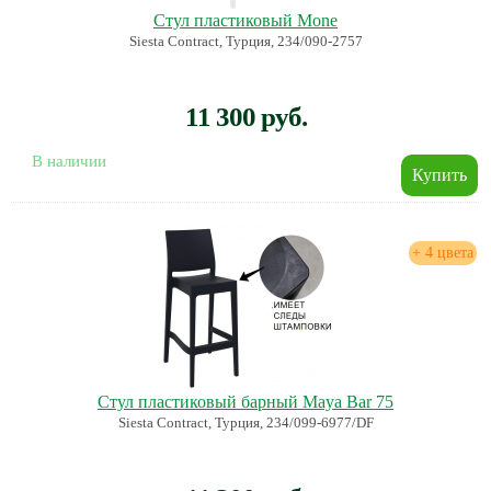
Стул пластиковый Mone
Siesta Contract, Турция, 234/090-2757
11 300 руб.
В наличии
+ 4 цвета
Стул пластиковый барный Maya Bar 75
Siesta Contract, Турция, 234/099-6977/DF