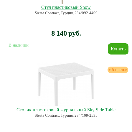
Стул пластиковый Snow
Siesta Contract, Турция, 234/092-4409
8 140 руб.
В наличии
+ 5 цветов
Столик пластиковый журнальный Sky Side Table
Siesta Contract, Турция, 234/109-2535