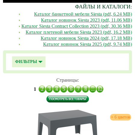
ФАЙЛЫ И КАТАЛОГИ:
Каталог банкетной мебели Siesta (pdf, 6.24 MB)
Каталог новинок Siesta 2023 (pdf, 11.06 MB)
Каталог Siesta Contract Collection 2023 (pdf, 30.36 MB)
Каталог плетеной мебели Siesta 2023 (pdf, 16.2 MB)
Каталог новинок Siesta 2024 (pdf, 17.18 MB)
Каталог новинок Siesta 2025 (pdf, 9.74 MB)
ФИЛЬТРЫ
Страницы:
1
2
3
4
5
6
7
8
...
12
+ 6 цветов