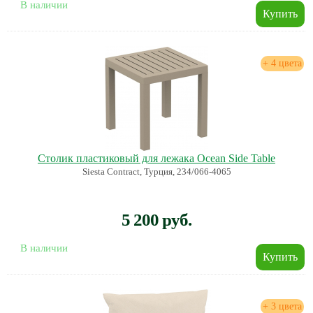
В наличии
+ 4 цвета
Столик пластиковый для лежака Ocean Side Table
Siesta Contract, Турция, 234/066-4065
5 200 руб.
В наличии
+ 3 цвета