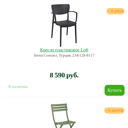
+ 4 цвета
Кресло пластиковое Loft
Siesta Contract, Турция, 234/128-8117
8 590 руб.
В наличии
+ 6 цветов