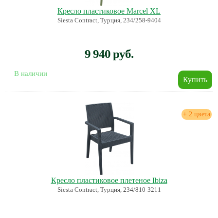
Кресло пластиковое Marcel XL
Siesta Contract, Турция, 234/258-9404
9 940 руб.
В наличии
+ 2 цвета
Кресло пластиковое плетеное Ibiza
Siesta Contract, Турция, 234/810-3211