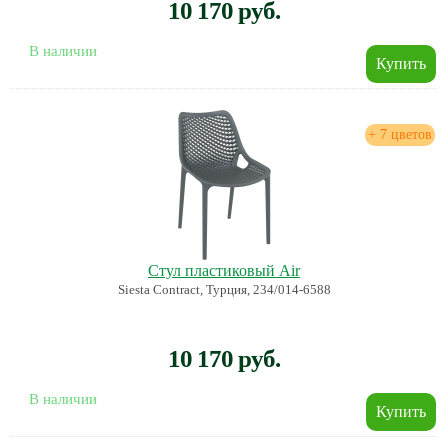
10 170 руб.
В наличии
+ 7 цветов
Стул пластиковый Air
Siesta Contract, Турция, 234/014-6588
10 170 руб.
В наличии