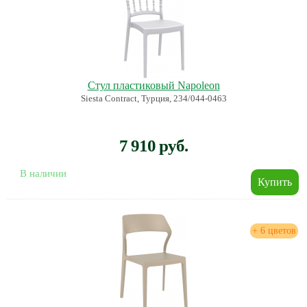
Стул пластиковый Napoleon
Siesta Contract, Турция, 234/044-0463
7 910 руб.
В наличии
+ 6 цветов