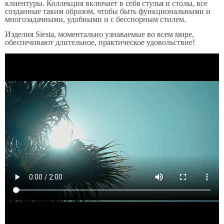
клиентуры. Коллекция включает в себя стулья и столы, все
созданные таким образом, чтобы быть функциональными и
многозадачными, удобными и с бесспорным стилем.
Изделия Siesta, моментально узнаваемые во всем мире,
обеспечивают длительное, практическое удовольствие!