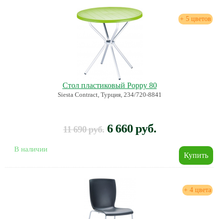
+ 5 цветов
Стол пластиковый Poppy 80
Siesta Contract, Турция, 234/720-8841
6 660 руб.
11 690 руб.
В наличии
+ 4 цвета