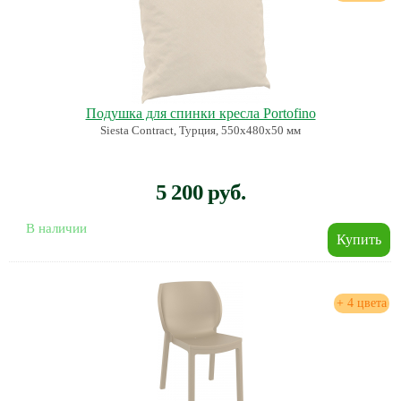
Подушка для спинки кресла Portofino
Siesta Contract, Турция, 550х480х50 мм
5 200 руб.
В наличии
+ 4 цвета