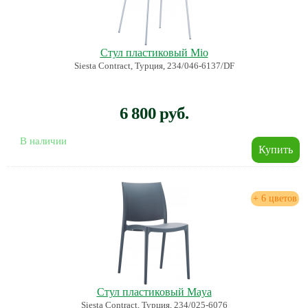
Стул пластиковый Mio
Siesta Contract, Турция, 234/046-6137/DF
6 800 руб.
В наличии
+ 6 цветов
Стул пластиковый Maya
Siesta Contract, Турция, 234/025-6076