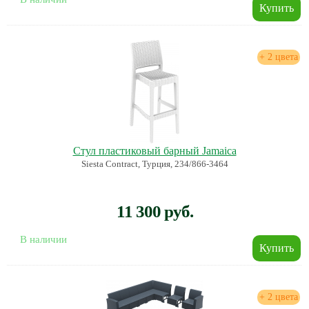
+ 2 цвета
Стул пластиковый барный Jamaica
Siesta Contract, Турция, 234/866-3464
11 300 руб.
В наличии
+ 2 цвета