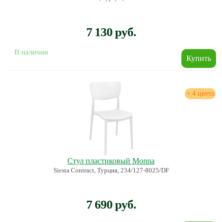
7 130 руб.
В наличии
+ 4 цвета
Стул пластиковый Monna
Siesta Contract, Турция, 234/127-8025/DF
7 690 руб.