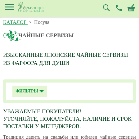
КАТАЛОГ
>
Посуда
ЧАЙНЫЕ СЕРВИЗЫ
ИЗЫСКАННЫЕ ЯПОНСКИЕ ЧАЙНЫЕ СЕРВИЗЫ
ИЗ ФАРФОРА ДЛЯ ДУШИ
ФИЛЬТРЫ
УВАЖАЕМЫЕ ПОКУПАТЕЛИ!
УТОЧНЯЙТЕ, ПОЖАЛУЙСТА, НАЛИЧИЕ И СРОК
ПОСТАВКИ У МЕНЕДЖЕРОВ.
Традиция дарить на свадьбы или юбилеи чайные сервизы