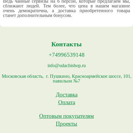
Ведь чайные сервизы на 6 персон, которые предлагаем мы,
сближают людей. Тем более, что цена в нашем магазине
очень демократична, а доставка приобретенного товара
станет дополнительным бонусом.
Контакты
+74996539148
info@udachishop.ru
Московская область, г. Пушкино, Красноармейское шоссе, 101,
павильон №7
Доставка
Оплата
Оптовым покупателям
Проекты