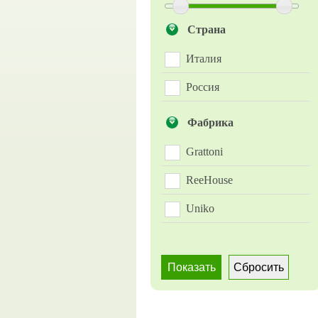
Страна
Италия
Россия
Фабрика
Grattoni
ReeHouse
Uniko