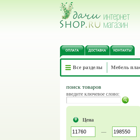
Все разделы
Мебель пла
поиск товаров
введите ключевое слово:
Цена
—