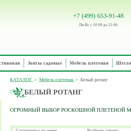
+7 (499) 653-91-48
Пн-Вс с 10:00 до 21:00
стиковая
Зонты садовые
Мебель плетеная
Шезло
КАТАЛОГ
>
Мебель плетеная
>
Белый ротанг
БЕЛЫЙ РОТАНГ
ОГРОМНЫЙ ВЫБОР РОСКОШНОЙ ПЛЕТЕНОЙ М
Сортировка по цене:
Выбрать серию: