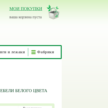
МОИ ПОКУПКИ
ваша корзина пуста
нги и лежаки
Фабрики
ЕБЕЛИ БЕЛОГО ЦВЕТА