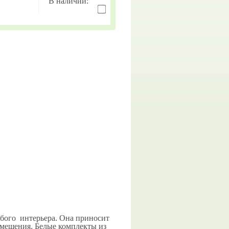
В наличии:
бого интерьера. Она приносит
омещения. Белые комплекты из