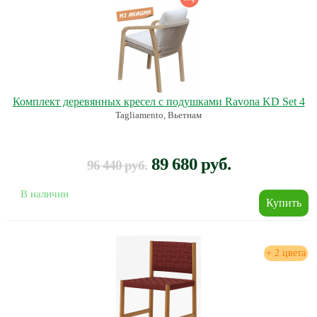
Комплект деревянных кресел с подушками Ravona KD Set 4
Tagliamento, Вьетнам
89 680 руб.
96 440 руб.
В наличии
+ 2 цвета