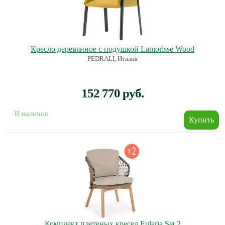
Кресло деревянное с подушкой Lamorisse Wood
PEDRALI, Италия
152 770 руб.
В наличии
Комплект плетеных кресел Eularia Set 2