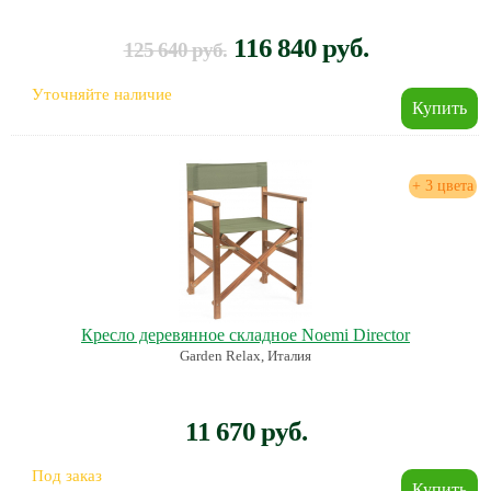
116 840 руб.
125 640 руб.
Уточняйте наличие
+ 3 цвета
Кресло деревянное складное Noemi Director
Garden Relax, Италия
11 670 руб.
Под заказ