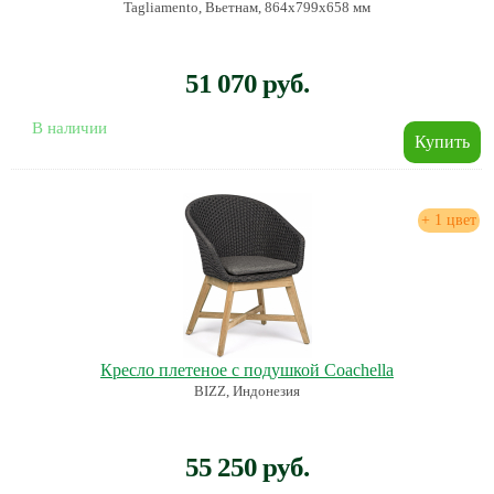
Tagliamento, Вьетнам, 864х799х658 мм
51 070 руб.
В наличии
+ 1 цвет
Кресло плетеное с подушкой Coachella
BIZZ, Индонезия
55 250 руб.