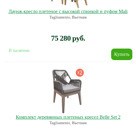
Лаунж-кресло плетеное с высокой спинкой и пуфом Mali
Tagliamento, Вьетнам
75 280 руб.
В наличии
Комплект деревянных плетеных кресел Belle Set 2
Tagliamento, Вьетнам