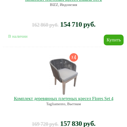
BIZZ, Индонезия
154 710 руб.
162 860 руб.
В наличии
Комплект деревянных плетеных кресел Flores Set 4
Tagliamento, Вьетнам
157 830 руб.
169 720 руб.