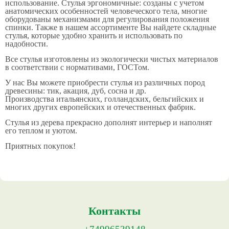
использование. Стулья эргономичные: созданы с учетом
анатомических особенностей человеческого тела, многие
оборудованы механизмами для регулирования положения
спинки. Также в нашем ассортименте Вы найдете складные
стулья, которые удобно хранить и использовать по
надобности.
Все стулья изготовлены из экологически чистых материалов
в соответствии с нормативами, ГОСТом.
У нас Вы можете приобрести стулья из различных пород
древесины: тик, акация, дуб, сосна и др.
Производства итальянских, голландских, бельгийских и
многих других европейских и отечественных фабрик.
Стулья из дерева прекрасно дополнят интерьер и наполнят
его теплом и уютом.
Приятных покупок!
Контакты