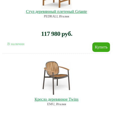
Стул деревянный плетеный Griante
PEDRALI, Италия
117 980 руб.
В наличии
Кресло деревянное Twins
EMU, Италия