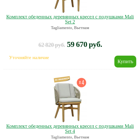
Комплект обеденных деревянных кресел с подушками Mali
Set 2
Tagliamento, Вьетнам
59 670 руб.
62 820 руб.
Уточняйте наличие
Комплект обеденных деревянных кресел с подушками Mali
Set 4
Tagliamento, Вьетнам