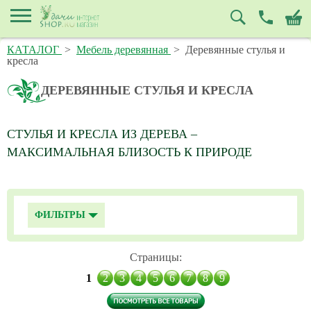
КАТАЛОГ
>
Мебель деревянная
>
Деревянные стулья и
кресла
ДЕРЕВЯННЫЕ СТУЛЬЯ И КРЕСЛА
СТУЛЬЯ И КРЕСЛА ИЗ ДЕРЕВА –
МАКСИМАЛЬНАЯ БЛИЗОСТЬ К ПРИРОДЕ
ФИЛЬТРЫ
Страницы:
1
2
3
4
5
6
7
8
9