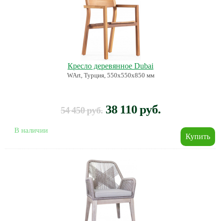
Кресло деревянное Dubai
WArt, Турция, 550х550х850 мм
38 110 руб.
54 450 руб.
В наличии