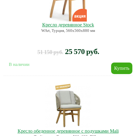
Кресло деревянное Stock
WArt, Турция, 560х560х880 мм
25 570 руб.
51 150 руб.
В наличии
Кресло обеденное деревянное с подушками Mali