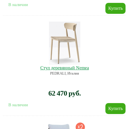
В наличии
Стул деревянный Nemea
PEDRALI, Италия
62 470 руб.
В наличии