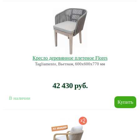
Кресло деревянное плетеное Flores
Tagliamento, Вьетнам, 600х600х770 мм
42 430 руб.
В наличии