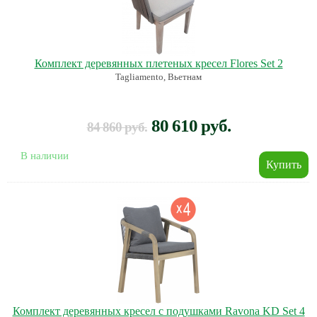
Комплект деревянных плетеных кресел Flores Set 2
Tagliamento, Вьетнам
80 610 руб.
84 860 руб.
В наличии
Комплект деревянных кресел с подушками Ravona KD Set 4