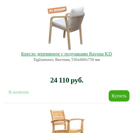
Кресло деревянное с подушками Ravona KD
Tagliamento, Вьетнам, 550х660х750 мм
24 110 руб.
В наличии