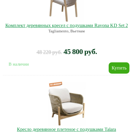
Комплект деревянных кресел с подушками Ravona KD Set 2
Tagliamento, Вьетнам
45 800 руб.
48 220 руб.
В наличии
Кресло деревянное плетеное с подушками Talara