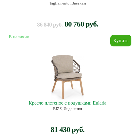
Tagliamento, Вьетнам
80 760 руб.
86 840 руб.
В наличии
Кресло плетеное с подушками Eularia
BIZZ, Индонезия
81 430 руб.