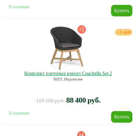
В наличии
+ 1 цвет
Комплект плетеных кресел Coachella Set 2
BIZZ, Индонезия
88 400 руб.
110 500 руб.
В наличии