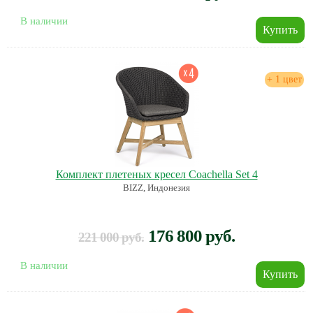
В наличии
+ 1 цвет
Комплект плетеных кресел Coachella Set 4
BIZZ, Индонезия
176 800 руб.
221 000 руб.
В наличии