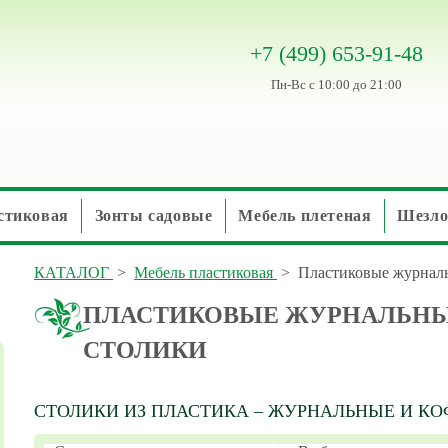
+7 (499) 653-91-48
Пн-Вс с 10:00 до 21:00
стиковая
Зонты садовые
Мебель плетеная
Шезло
КАТАЛОГ
>
Мебель пластиковая
>
Пластиковые журнал
ПЛАСТИКОВЫЕ ЖУРНАЛЬНЫ
СТОЛИКИ
СТОЛИКИ ИЗ ПЛАСТИКА – ЖУРНАЛЬНЫЕ И К