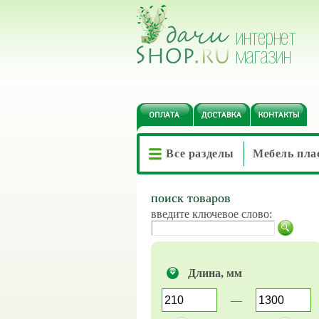
Все разделы
Мебель пла
поиск товаров
введите ключевое слово:
Длина, мм
—