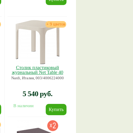
+ 9 цветов
Столик пластиковый
журнальный Net Table 40
Nardi, Италия, 003/4006224000
5 540 руб.
В наличии