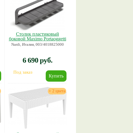
Столик пластиковый
боковой Maximo Portaoggetti
Nardi, Италия, 003/4018825000
6 690 руб.
Под заказ
+ 2 цвета