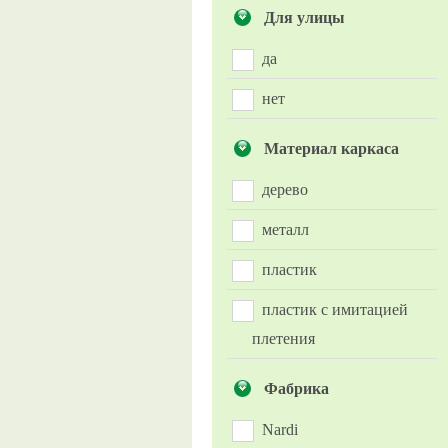
Для улицы
да
нет
Материал каркаса
дерево
металл
пластик
пластик с имитацией
плетения
Фабрика
Nardi