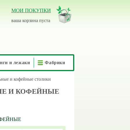
МОИ ПОКУПКИ
ваша корзина пуста
нги и лежаки
Фабрики
ьные и кофейные столики
Е И КОФЕЙНЫЕ
ОФЕЙНЫЕ