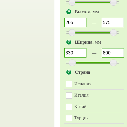
Высота, мм
—
Ширина, мм
—
Страна
Испания
Италия
Китай
Турция