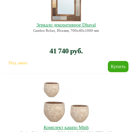
Зеркало декоративное Dhaval
Garden Relax, Италия, 700х40х1000 мм
41 740 руб.
Под заказ
Комплект кашпо Minh