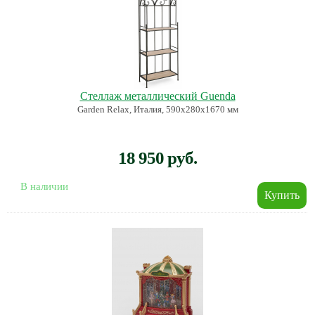
Стеллаж металлический Guenda
Garden Relax, Италия, 590х280х1670 мм
18 950 руб.
В наличии