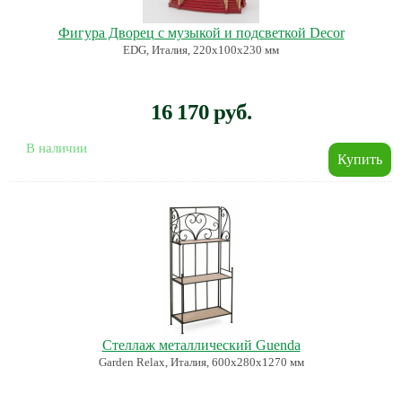
Фигура Дворец с музыкой и подсветкой Decor
EDG, Италия, 220х100х230 мм
16 170 руб.
В наличии
Стеллаж металлический Guenda
Garden Relax, Италия, 600х280х1270 мм