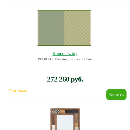
Ковер Twiny
PEDRALI, Италия, 3000х2000 мм
272 260 руб.
Под заказ