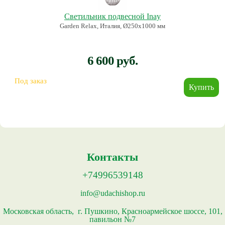
Светильник подвесной Inay
Garden Relax, Италия, Ø250х1000 мм
6 600 руб.
Под заказ
Контакты
+74996539148
info@udachishop.ru
Московская область, г. Пушкино, Красноармейское шоссе, 101,
павильон №7