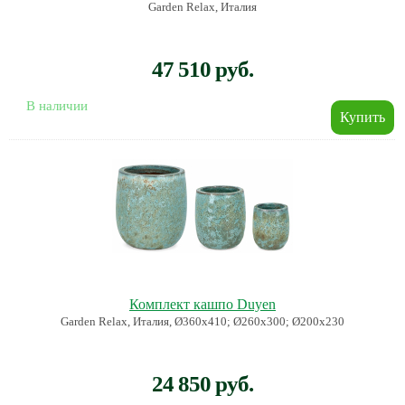
Garden Relax, Италия
47 510 руб.
В наличии
Комплект кашпо Duyen
Garden Relax, Италия, Ø360х410; Ø260х300; Ø200х230
24 850 руб.