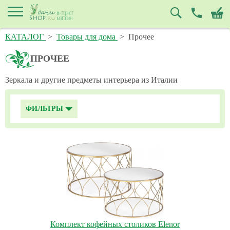
КАТАЛОГ
>
Товары для дома
>
Прочее
ПРОЧЕЕ
Зеркала и другие предметы интерьера из Италии
ФИЛЬТРЫ
Комплект кофейных столиков Elenor