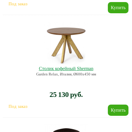
Под заказ
Столик кофейный Sherman
Garden Relax, Италия, Ø600х450 мм
25 130 руб.
Под заказ