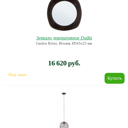
Зеркало декоративное Dudhi
Garden Relax, Италия, Ø545x25 мм
16 620 руб.
Под заказ