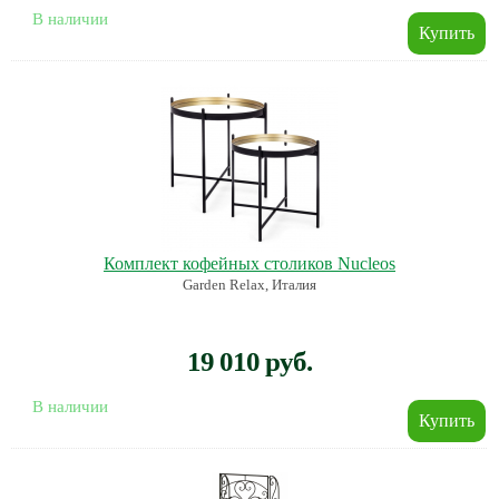
В наличии
Комплект кофейных столиков Nucleos
Garden Relax, Италия
19 010 руб.
В наличии