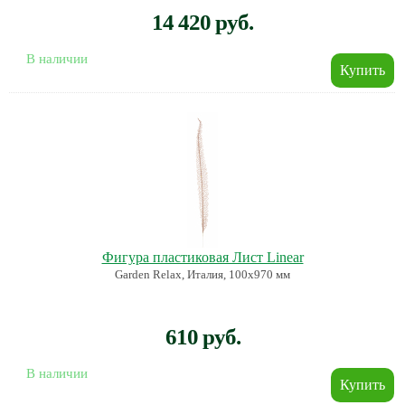
14 420 руб.
В наличии
Фигура пластиковая Лист Linear
Garden Relax, Италия, 100х970 мм
610 руб.
В наличии