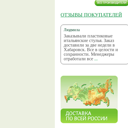
ОТЗЫВЫ ПОКУПАТЕЛЕЙ
Людмила
Заказывали пластиковые
итальянские стулья. Заказ
доставили за две недели в
Хабаровск. Все в целости и
сохранности. Менеджеры
отработали все
...