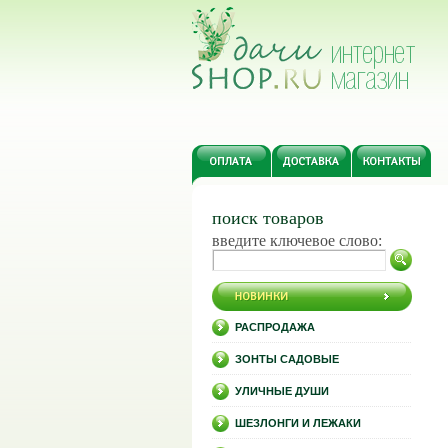
поиск товаров
введите ключевое слово:
РАСПРОДАЖА
ЗОНТЫ САДОВЫЕ
УЛИЧНЫЕ ДУШИ
ШЕЗЛОНГИ И ЛЕЖАКИ