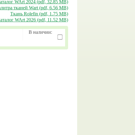
аталог WArt 2024 (pdf, 32.85 MB)
литра тканей Wart (pdf, 6.56 MB)
Ткань Rolefin (pdf, 1.75 MB)
аталог WArt 2026 (pdf, 11.52 MB)
В наличии: