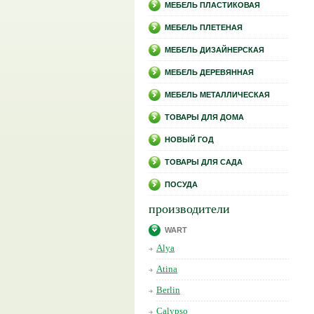
МЕБЕЛЬ ПЛАСТИКОВАЯ
МЕБЕЛЬ ПЛЕТЕНАЯ
МЕБЕЛЬ ДИЗАЙНЕРСКАЯ
МЕБЕЛЬ ДЕРЕВЯННАЯ
МЕБЕЛЬ МЕТАЛЛИЧЕСКАЯ
ТОВАРЫ ДЛЯ ДОМА
НОВЫЙ ГОД
ТОВАРЫ ДЛЯ САДА
ПОСУДА
производители
WART
Alya
Atina
Berlin
Calypso