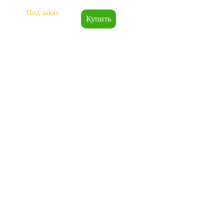
Под заказ