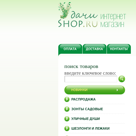
поиск товаров
введите ключевое слово:
РАСПРОДАЖА
ЗОНТЫ САДОВЫЕ
УЛИЧНЫЕ ДУШИ
ШЕЗЛОНГИ И ЛЕЖАКИ