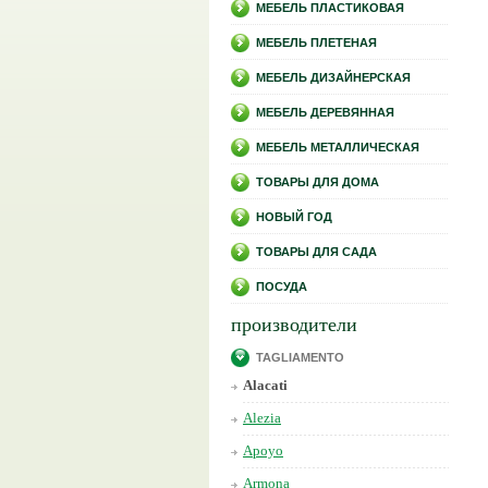
МЕБЕЛЬ ПЛАСТИКОВАЯ
МЕБЕЛЬ ПЛЕТЕНАЯ
МЕБЕЛЬ ДИЗАЙНЕРСКАЯ
МЕБЕЛЬ ДЕРЕВЯННАЯ
МЕБЕЛЬ МЕТАЛЛИЧЕСКАЯ
ТОВАРЫ ДЛЯ ДОМА
НОВЫЙ ГОД
ТОВАРЫ ДЛЯ САДА
ПОСУДА
производители
TAGLIAMENTO
Alacati
Alezia
Apoyo
Armona