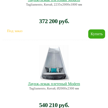
Tagliamento, Китай, 2235х2000х1800 мм
372 200 руб.
Под заказ
Лаунж-лежак плетеный Modern
Tagliamento, Китай, Ø2000х2300 мм
540 210 руб.