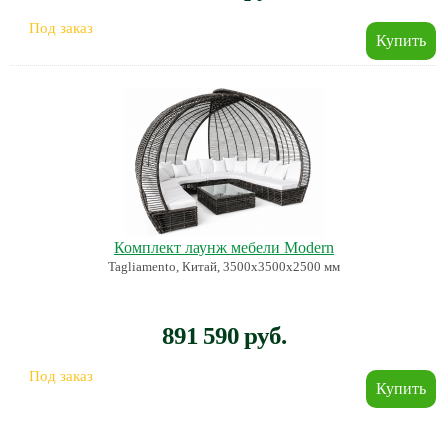
Под заказ
Комплект лаунж мебели Modern
Tagliamento, Китай, 3500х3500х2500 мм
891 590 руб.
Под заказ