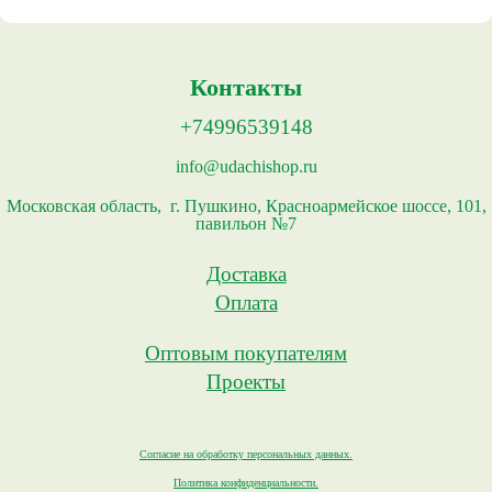
Контакты
+74996539148
info@udachishop.ru
Московская область, г. Пушкино, Красноармейское шоссе, 101,
павильон №7
Доставка
Оплата
Оптовым покупателям
Проекты
Согласие на обработку персональных данных.
Политика конфиденциальности.