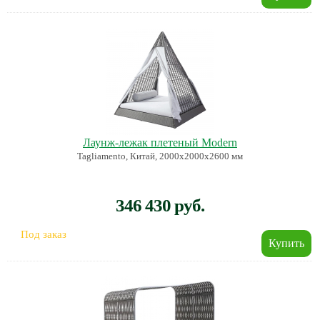
Лаунж-лежак плетеный Modern
Tagliamento, Китай, 2000х2000х2600 мм
346 430 руб.
Под заказ