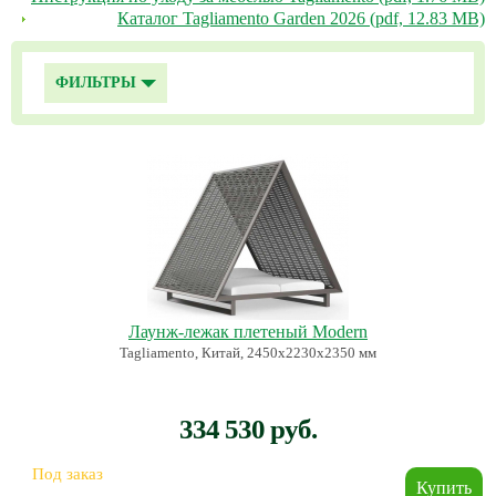
Каталог Tagliamento Garden 2026 (pdf, 12.83 MB)
ФИЛЬТРЫ
Лаунж-лежак плетеный Modern
Tagliamento, Китай, 2450х2230х2350 мм
334 530 руб.
Под заказ