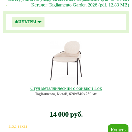
Каталог Tagliamento Garden 2026 (pdf, 12.83 MB)
ФИЛЬТРЫ
Стул металлический с обивкой Lok
Tagliamento, Китай, 620х540х750 мм
14 000 руб.
Под заказ