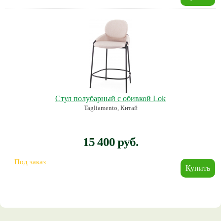
Стул полубарный с обивкой Lok
Tagliamento, Китай
15 400 руб.
Под заказ