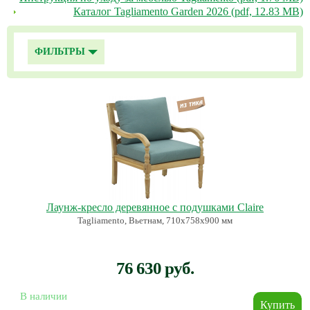
Каталог Tagliamento Garden 2026 (pdf, 12.83 MB)
ФИЛЬТРЫ
Лаунж-кресло деревянное с подушками Claire
Tagliamento, Вьетнам, 710х758х900 мм
76 630 руб.
В наличии