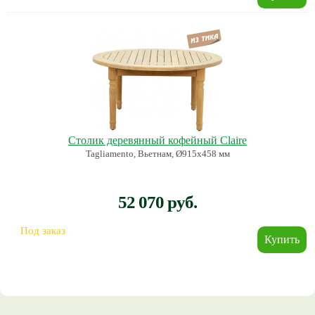
Столик деревянный кофейный Claire
Tagliamento, Вьетнам, Ø915х458 мм
52 070 руб.
Под заказ