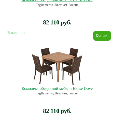
Tagliamento, Вьетнам, Россия
82 110 руб.
В наличии
Комплект обеденной мебели Eloise Dove
Tagliamento, Вьетнам, Россия
82 110 руб.