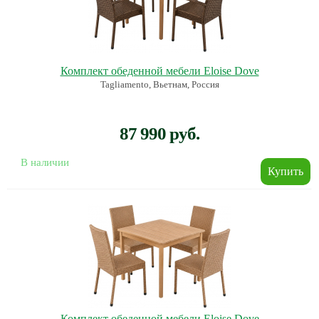
Комплект обеденной мебели Eloise Dove
Tagliamento, Вьетнам, Россия
87 990 руб.
В наличии
Комплект обеденной мебели Eloise Dove