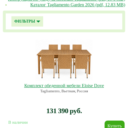
Каталог Tagliamento Garden 2026 (pdf, 12.83 MB)
ФИЛЬТРЫ
Комплект обеденной мебели Eloise Dove
Tagliamento, Вьетнам, Россия
131 390 руб.
В наличии