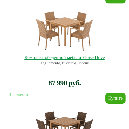
Комплект обеденной мебели Eloise Dove
Tagliamento, Вьетнам, Россия
87 990 руб.
В наличии