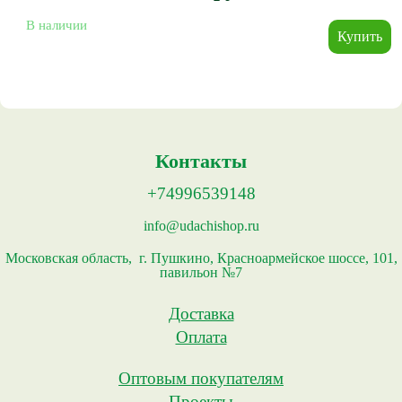
В наличии
Контакты
+74996539148
info@udachishop.ru
Московская область, г. Пушкино, Красноармейское шоссе, 101,
павильон №7
Доставка
Оплата
Оптовым покупателям
Проекты