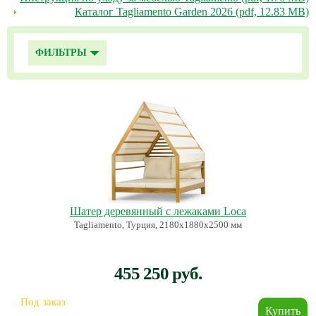
Каталог Tagliamento Garden 2026 (pdf, 12.83 MB)
ФИЛЬТРЫ
Шатер деревянный с лежаками Loca
Tagliamento, Турция, 2180х1880х2500 мм
455 250 руб.
Под заказ