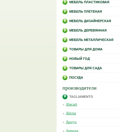
МЕБЕЛЬ ПЛАСТИКОВАЯ
МЕБЕЛЬ ПЛЕТЕНАЯ
МЕБЕЛЬ ДИЗАЙНЕРСКАЯ
МЕБЕЛЬ ДЕРЕВЯННАЯ
МЕБЕЛЬ МЕТАЛЛИЧЕСКАЯ
ТОВАРЫ ДЛЯ ДОМА
НОВЫЙ ГОД
ТОВАРЫ ДЛЯ САДА
ПОСУДА
производители
TAGLIAMENTO
Alacati
Alezia
Apoyo
Armona