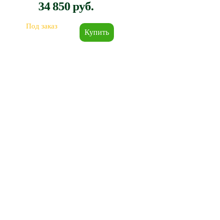
34 850 руб.
Под заказ