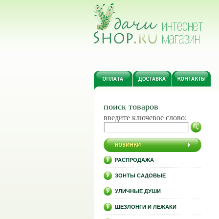
поиск товаров
введите ключевое слово:
РАСПРОДАЖА
ЗОНТЫ САДОВЫЕ
УЛИЧНЫЕ ДУШИ
ШЕЗЛОНГИ И ЛЕЖАКИ