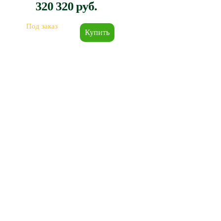
320 320 руб.
Под заказ