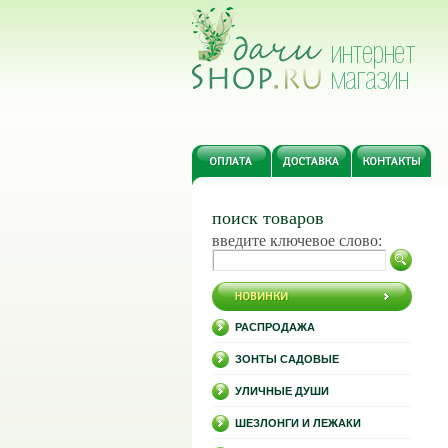
поиск товаров
введите ключевое слово:
РАСПРОДАЖА
ЗОНТЫ САДОВЫЕ
УЛИЧНЫЕ ДУШИ
ШЕЗЛОНГИ И ЛЕЖАКИ