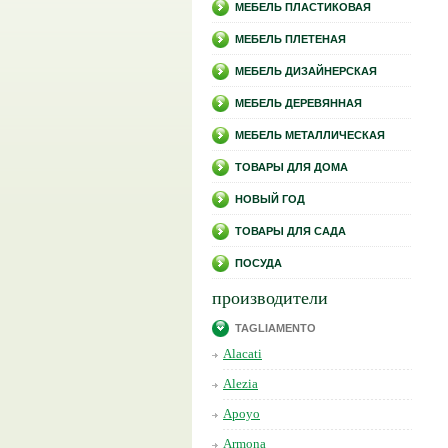
МЕБЕЛЬ ПЛАСТИКОВАЯ
МЕБЕЛЬ ПЛЕТЕНАЯ
МЕБЕЛЬ ДИЗАЙНЕРСКАЯ
МЕБЕЛЬ ДЕРЕВЯННАЯ
МЕБЕЛЬ МЕТАЛЛИЧЕСКАЯ
ТОВАРЫ ДЛЯ ДОМА
НОВЫЙ ГОД
ТОВАРЫ ДЛЯ САДА
ПОСУДА
производители
TAGLIAMENTO
Alacati
Alezia
Apoyo
Armona