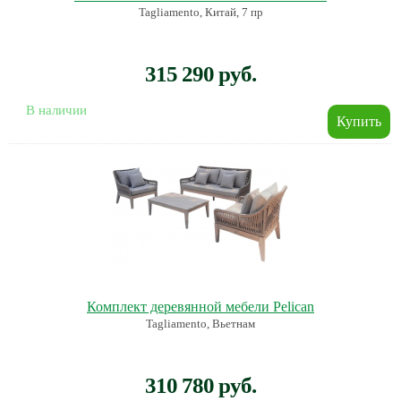
Tagliamento, Китай, 7 пр
315 290 руб.
В наличии
Комплект деревянной мебели Pelican
Tagliamento, Вьетнам
310 780 руб.