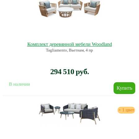
Комплект деревянной мебели Woodland
Tagliamento, Вьетнам, 4 пр
294 510 руб.
В наличии
+ 1 цвет