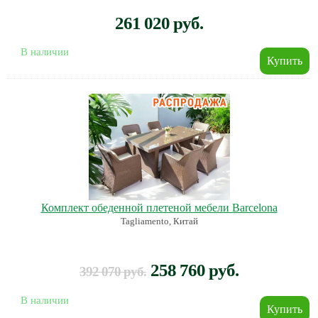
261 020 руб.
В наличии
Комплект обеденной плетеной мебели Barcelona
Tagliamento, Китай
258 760 руб.
392 070 руб.
В наличии