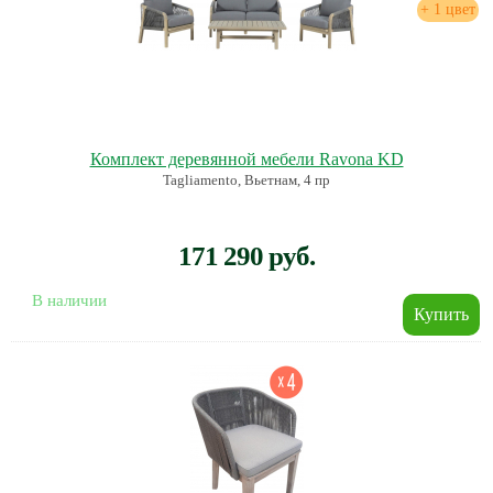
+ 1 цвет
Комплект деревянной мебели Ravona KD
Tagliamento, Вьетнам, 4 пр
171 290 руб.
В наличии