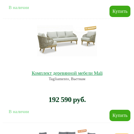
В наличии
Комплект деревянной мебели Mali
Tagliamento, Вьетнам
192 590 руб.
В наличии