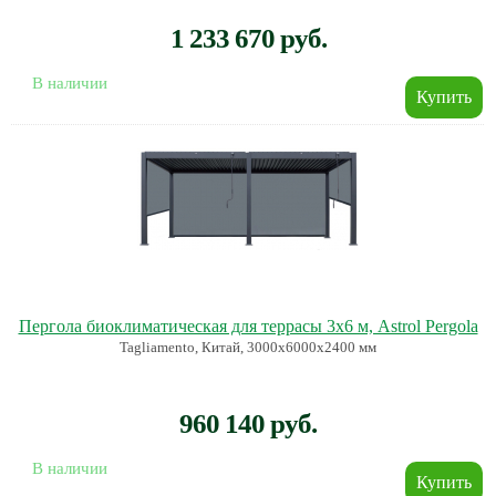
1 233 670 руб.
В наличии
Пергола биоклиматическая для террасы 3х6 м, Astrol Pergola
Tagliamento, Китай, 3000х6000х2400 мм
960 140 руб.
В наличии