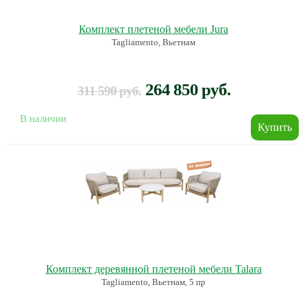
Комплект плетеной мебели Jura
Tagliamento, Вьетнам
264 850 руб.
311 590 руб.
В наличии
Комплект деревянной плетеной мебели Talara
Tagliamento, Вьетнам, 5 пр