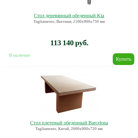
Стол деревянный обеденный Kia
Tagliamento, Вьетнам, 2100х900х750 мм
113 140 руб.
В наличии
Стол плетеный обеденный Barcelona
Tagliamento, Китай, 2000х900х720 мм