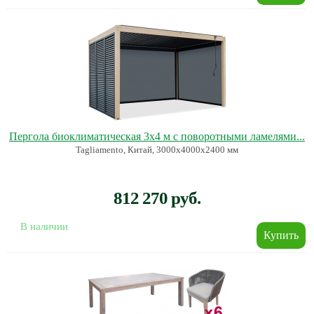
Пергола биоклиматическая 3х4 м с поворотными ламелями...
Tagliamento, Китай, 3000х4000х2400 мм
812 270 руб.
В наличии