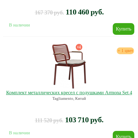
110 460 руб.
167 370 руб.
В наличии
+ 1 цвет
Комплект металлических кресел с подушками Armona Set 4
Tagliamento, Китай
103 710 руб.
111 520 руб.
В наличии