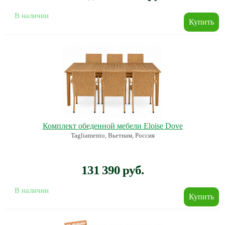
В наличии
Комплект обеденной мебели Eloise Dove
Tagliamento, Вьетнам, Россия
131 390 руб.
В наличии