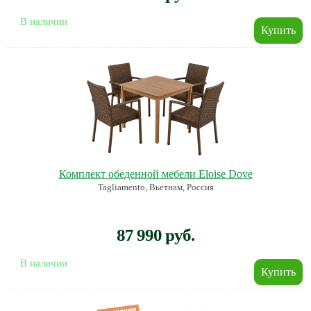
В наличии
Комплект обеденной мебели Eloise Dove
Tagliamento, Вьетнам, Россия
87 990 руб.
В наличии