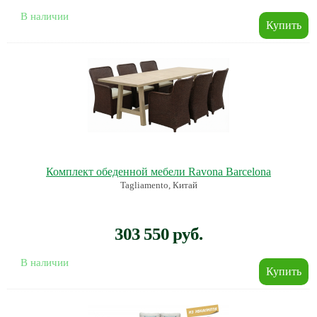
В наличии
Комплект обеденной мебели Ravona Barcelona
Tagliamento, Китай
303 550 руб.
В наличии