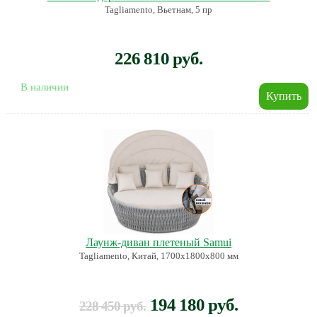
Tagliamento, Вьетнам, 5 пр
226 810 руб.
В наличии
Лаунж-диван плетеный Samui
Tagliamento, Китай, 1700х1800х800 мм
194 180 руб.
228 450 руб.