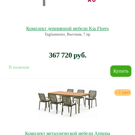
Комплект деревянной мебели Kia Flores
Tagliamento, Вьетнам, 7 пр
367 720 руб.
В наличии
+ 1 цвет
Комплект металлической мебели Armona