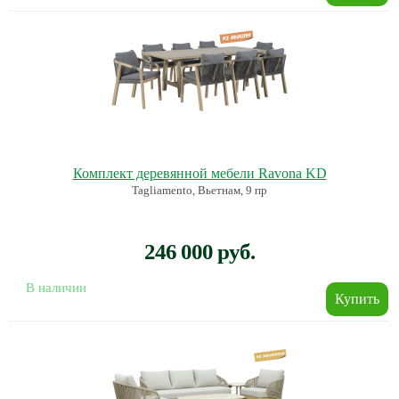
Комплект деревянной мебели Ravona KD
Tagliamento, Вьетнам, 9 пр
246 000 руб.
В наличии