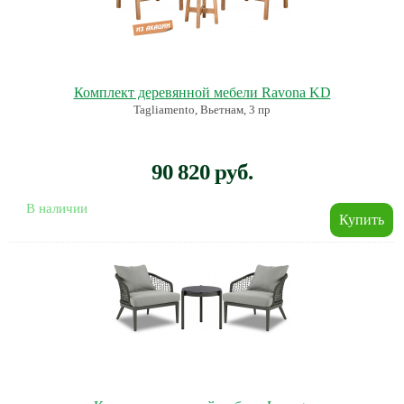
Комплект деревянной мебели Ravona KD
Tagliamento, Вьетнам, 3 пр
90 820 руб.
В наличии