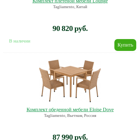
Комплект плетеной мебели Lounge
Tagliamento, Китай
90 820 руб.
В наличии
Комплект обеденной мебели Eloise Dove
Tagliamento, Вьетнам, Россия
87 990 руб.