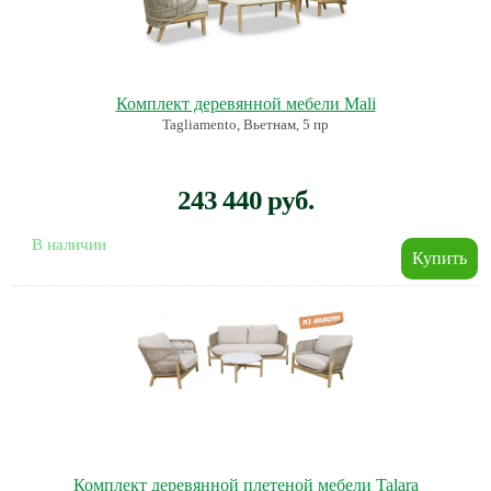
Комплект деревянной мебели Mali
Tagliamento, Вьетнам, 5 пр
243 440 руб.
В наличии
Комплект деревянной плетеной мебели Talara