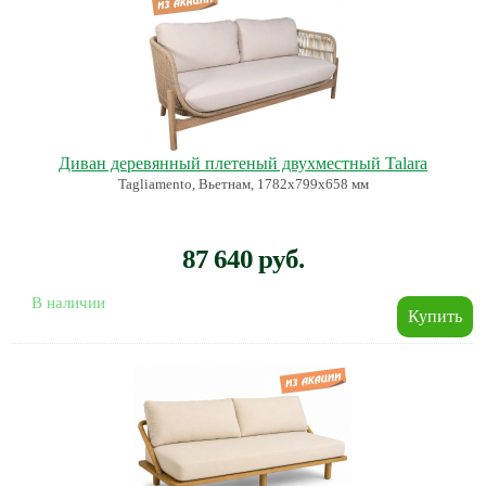
Диван деревянный плетеный двухместный Talara
Tagliamento, Вьетнам, 1782х799х658 мм
87 640 руб.
В наличии