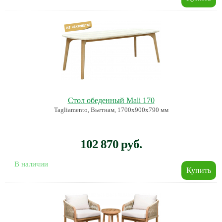
Стол обеденный Mali 170
Tagliamento, Вьетнам, 1700х900х790 мм
102 870 руб.
В наличии