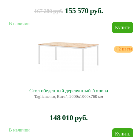
155 570 руб.
167 280 руб.
В наличии
+ 2 цвета
Стол обеденный деревянный Armona
Tagliamento, Китай, 2000х1000х760 мм
148 010 руб.
В наличии