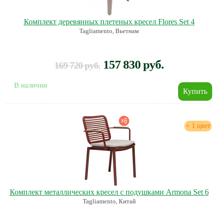
Комплект деревянных плетеных кресел Flores Set 4
Tagliamento, Вьетнам
157 830 руб.
169 720 руб.
В наличии
+ 1 цвет
Комплект металлических кресел с подушками Armona Set 6
Tagliamento, Китай