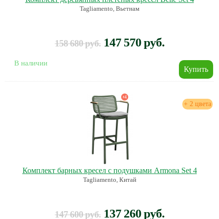
Tagliamento, Вьетнам
147 570 руб.
158 680 руб.
В наличии
+ 2 цвета
Комплект барных кресел с подушками Armona Set 4
Tagliamento, Китай
137 260 руб.
147 600 руб.