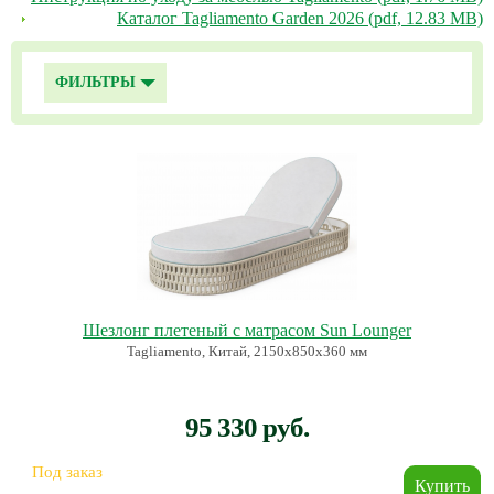
Каталог Tagliamento Garden 2026 (pdf, 12.83 MB)
ФИЛЬТРЫ
Шезлонг плетеный с матрасом Sun Lounger
Tagliamento, Китай, 2150х850х360 мм
95 330 руб.
Под заказ