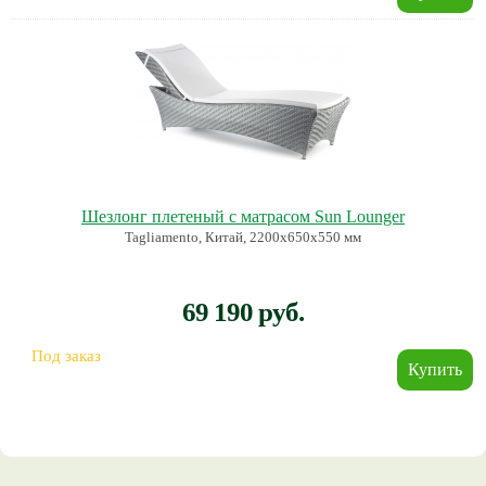
Шезлонг плетеный с матрасом Sun Lounger
Tagliamento, Китай, 2200х650х550 мм
69 190 руб.
Под заказ