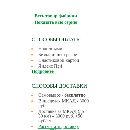
Весь товар фабрики
Показать всю серию
СПОСОБЫ ОПЛАТЫ
Наличными
Безналичный расчет
Пластиковой картой
Яндекс Пэй
Подробнее
СПОСОБЫ ДОСТАВКИ
Самовывоз -
бесплатно
В пределах МКАД - 3000
руб.
Доставка за МКАД (до
30 км) – 3000 руб. +50
руб/км.
Рассчитать доставку