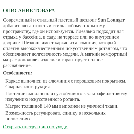
ОПИСАНИЕ ТОВАРА
Современный и стильный плетеный шезлонг
Sun Lounger
добавит элегантность и стиль любому открытому
пространству, где он используется. Идеально подходит для
отдыха у бассейна, в саду, на террасе или во внутреннем
дворике. Шезлонг имеет каркас из алюминия, который
оплетен высококачественным искусственным ротангом, что
обеспечивает долговечность модели. А мягкий комфортный
матрас дополняет изделие и гарантирует полное
расслабление.
Особенности:
Каркас выполнен из алюминия с порошковым покрытием.
Сварная конструкция.
Плетение выполнено из устойчивого к ультрафиолетовому
излучению искусственного ротанга.
Матрас толщиной 140 мм выполнен из уличной ткани.
Возможность регулировать спинку в нескольких
положениях.
Открыть инструкцию по уходу.