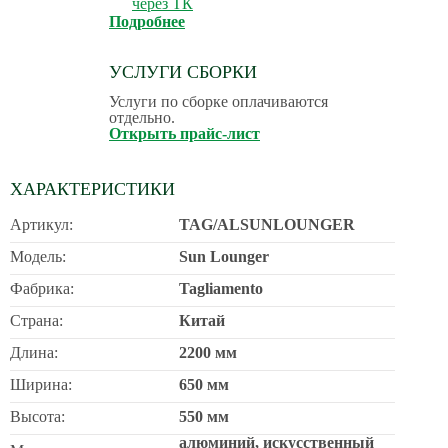
через ТК
Подробнее
УСЛУГИ СБОРКИ
Услуги по сборке оплачиваются
отдельно.
Открыть прайс-лист
ХАРАКТЕРИСТИКИ
Артикул:
TAG/ALSUNLOUNGER
Модель:
Sun Lounger
Фабрика:
Tagliamento
Страна:
Китай
Длина:
2200 мм
Ширина:
650 мм
Высота:
550 мм
алюминий, искусственный