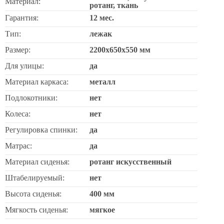
Материал:
ротанг, ткань
Гарантия:
12 мес.
Тип:
лежак
Размер:
2200х650х550 мм
Для улицы:
да
Материал каркаса:
металл
Подлокотники:
нет
Колеса:
нет
Регулировка спинки:
да
Матрас:
да
Материал сиденья:
ротанг искусственный
Штабелируемый:
нет
Высота сиденья:
400 мм
Мягкость сиденья:
мягкое