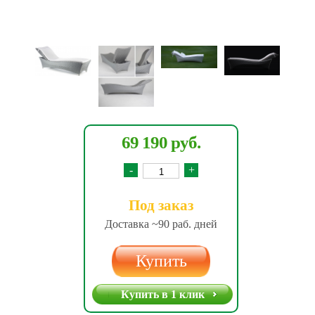
69 190 руб.
-
+
Под заказ
Доставка ~90 раб. дней
Купить
Купить в 1 клик