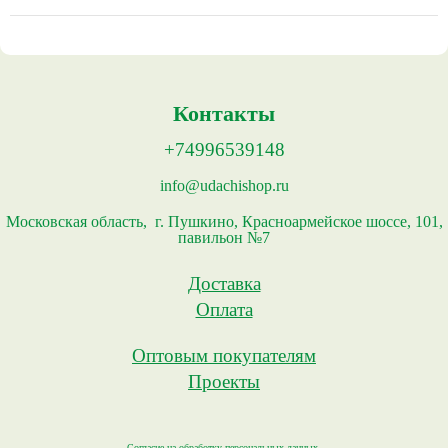
Контакты
+74996539148
info@udachishop.ru
Московская область, г. Пушкино, Красноармейское шоссе, 101,
павильон №7
Доставка
Оплата
Оптовым покупателям
Проекты
Согласие на обработку персональных данных.