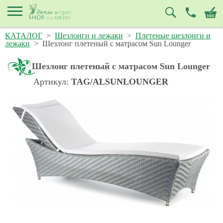
КАТАЛОГ
>
Шезлонги и лежаки
>
Плетеные шезлонги и
лежаки
>
Шезлонг плетеный с матрасом Sun Lounger
Шезлонг плетеный с матрасом Sun Lounger
Артикул:
TAG/ALSUNLOUNGER