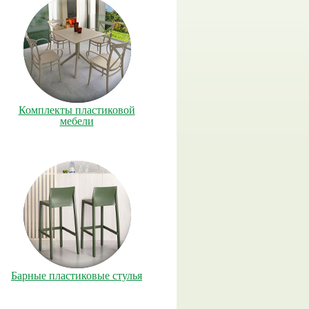
Комплекты пластиковой
мебели
Барные пластиковые стулья