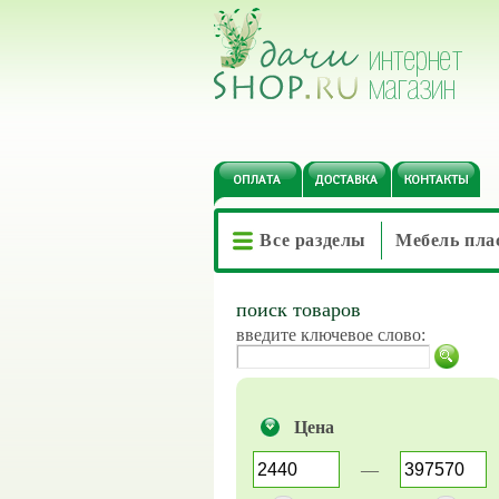
Все разделы
Мебель пла
поиск товаров
введите ключевое слово:
Цена
—