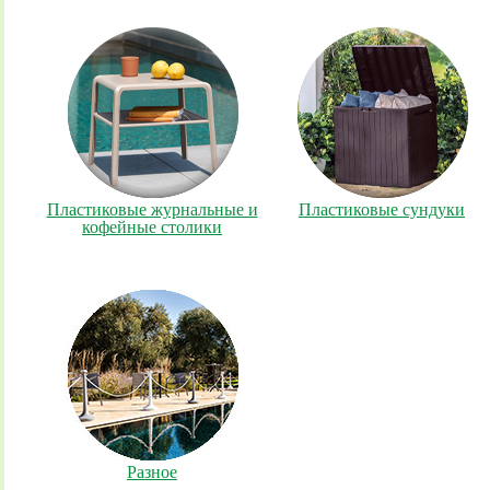
Пластиковые журнальные и
Пластиковые сундуки
кофейные столики
Разное