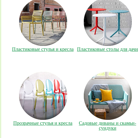
Пластиковые стулья и кресла
Пластиковые столы для дачи
Прозрачные стулья и кресла
Садовые диваны и скамьи-
сундуки