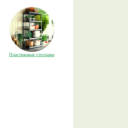
Пластиковые стеллажи