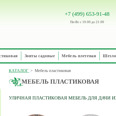
+7 (499) 653-91-48
Пн-Вс с 10:00 до 21:00
стиковая
Зонты садовые
Мебель плетеная
Шезло
КАТАЛОГ
>
Мебель пластиковая
МЕБЕЛЬ ПЛАСТИКОВАЯ
УЛИЧНАЯ ПЛАСТИКОВАЯ МЕБЕЛЬ ДЛЯ ДАЧИ И