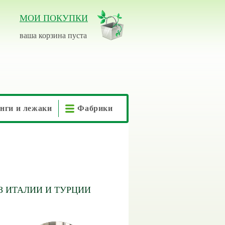
МОИ ПОКУПКИ
ваша корзина пуста
нги и лежаки
Фабрики
З ИТАЛИИ И ТУРЦИИ