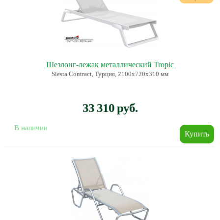
Шезлонг-лежак металлический Tropic
Siesta Contract, Турция, 2100х720х310 мм
33 310 руб.
В наличии