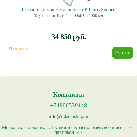
Шезлонг-лежак металлический Lotos Sunbed
Tagliamento, Китай, 2000х625х1050 мм
34 850 руб.
Под заказ
Контакты
+74996539148
info@udachishop.ru
Московская область, г. Пушкино, Красноармейское шоссе, 101,
павильон №7