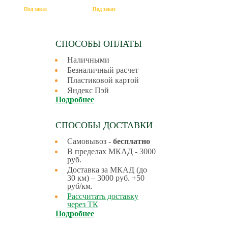
Под заказ
Под заказ
СПОСОБЫ ОПЛАТЫ
Наличными
Безналичный расчет
Пластиковой картой
Яндекс Пэй
Подробнее
СПОСОБЫ ДОСТАВКИ
Самовывоз -
бесплатно
В пределах МКАД - 3000
руб.
Доставка за МКАД (до
30 км) – 3000 руб. +50
руб/км.
Рассчитать доставку
через ТК
Подробнее