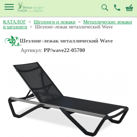
КАТАЛОГ
>
Шезлонги и лежаки
>
Металлические лежаки
и шезлонги
>
Шезлонг-лежак металлический Wave
Шезлонг-лежак металлический Wave
Артикул:
PP/wave22-05700