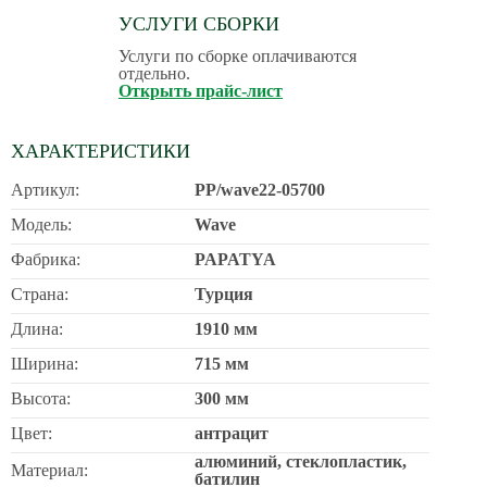
УСЛУГИ СБОРКИ
Услуги по сборке оплачиваются
отдельно.
Открыть прайс-лист
ХАРАКТЕРИСТИКИ
Артикул:
PP/wave22-05700
Модель:
Wave
Фабрика:
PAPATYA
Страна:
Турция
Длина:
1910 мм
Ширина:
715 мм
Высота:
300 мм
Цвет:
антрацит
алюминий, стеклопластик,
Материал:
батилин