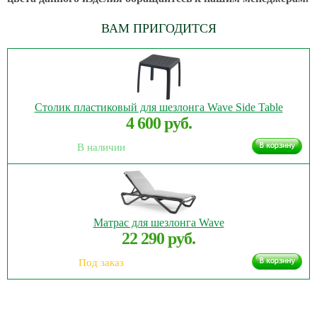
ВАМ ПРИГОДИТСЯ
Столик пластиковый для шезлонга Wave Side Table
4 600 руб.
В наличии
Матрас для шезлонга Wave
22 290 руб.
Под заказ