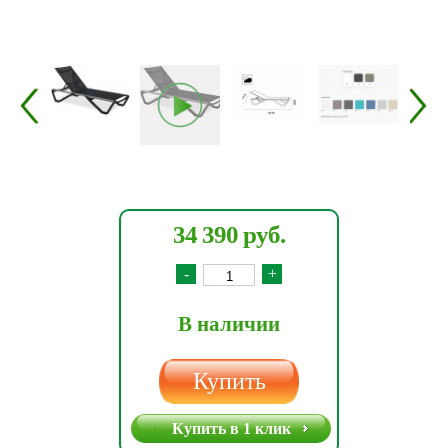
34 390 руб.
-
+
В наличии
Купить
Купить в 1 клик