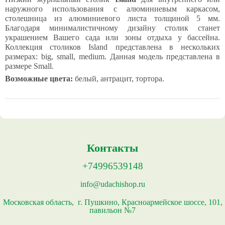
наружного использования с алюминиевым каркасом,
столешница из алюминиевого листа толщиной 5 мм.
Благодаря минималистичному дизайну столик станет
украшением Вашего сада или зоны отдыха у бассейна.
Коллекция столиков Island представлена в нескольких
размерах: big, small, medium. Данная модель представлена в
размере Small.
Возможные цвета:
белый, антрацит, тортора.
Контакты
+74996539148
info@udachishop.ru
Московская область, г. Пушкино, Красноармейское шоссе, 101,
павильон №7