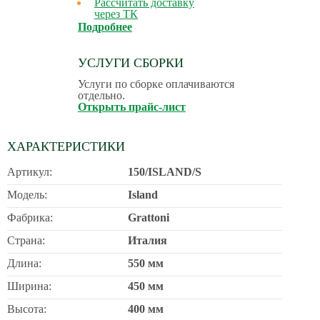
Рассчитать доставку
через ТК
Подробнее
УСЛУГИ СБОРКИ
Услуги по сборке оплачиваются
отдельно.
Открыть прайс-лист
ХАРАКТЕРИСТИКИ
Артикул:
150/ISLAND/S
Модель:
Island
Фабрика:
Grattoni
Страна:
Италия
Длина:
550 мм
Ширина:
450 мм
Высота:
400 мм