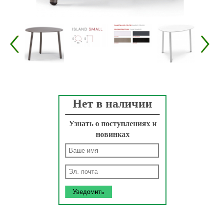
Нет в наличии
Узнать о поступлениях и
новинках