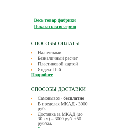
Весь товар фабрики
Показать всю серию
СПОСОБЫ ОПЛАТЫ
Наличными
Безналичный расчет
Пластиковой картой
Яндекс Пэй
Подробнее
СПОСОБЫ ДОСТАВКИ
Самовывоз -
бесплатно
В пределах МКАД - 3000
руб.
Доставка за МКАД (до
30 км) – 3000 руб. +50
руб/км.