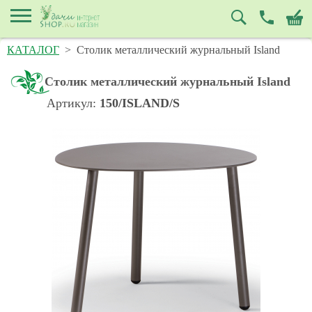
КАТАЛОГ
>
Столик металлический журнальный Island
Столик металлический журнальный Island
Артикул:
150/ISLAND/S