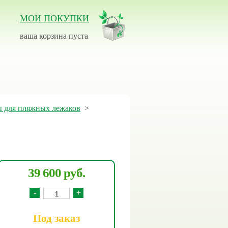
МОИ ПОКУПКИ
ваша корзина пуста
ы для пляжных лежаков
>
39 600 руб.
-
+
Под заказ