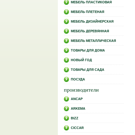
МЕБЕЛЬ ПЛАСТИКОВАЯ
МЕБЕЛЬ ПЛЕТЕНАЯ
МЕБЕЛЬ ДИЗАЙНЕРСКАЯ
МЕБЕЛЬ ДЕРЕВЯННАЯ
МЕБЕЛЬ МЕТАЛЛИЧЕСКАЯ
ТОВАРЫ ДЛЯ ДОМА
НОВЫЙ ГОД
ТОВАРЫ ДЛЯ САДА
ПОСУДА
производители
ANCAP
ARKEMA
BIZZ
CICCAR