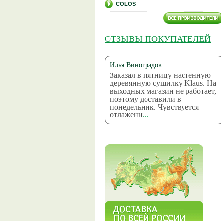
COLOS
ОТЗЫВЫ ПОКУПАТЕЛЕЙ
Илья Виноградов
Заказал в пятницу настенную
деревянную сушилку Klaus. На
выходных магазин не работает,
поэтому доставили в
понедельник. Чувствуется
отлаженн
...