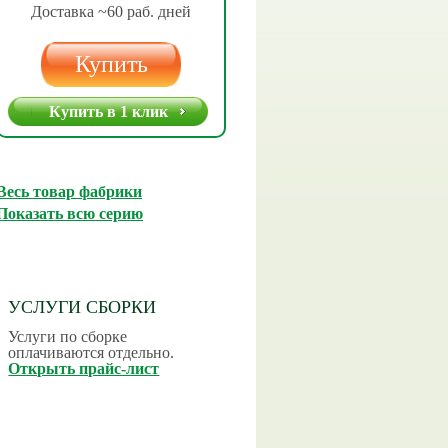
Доставка ~60 раб. дней
Купить
Купить в 1 клик
Весь товар фабрики
Показать всю серию
УСЛУГИ СБОРКИ
Услуги по сборке
оплачиваются отдельно.
Открыть прайс-лист