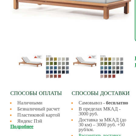
СПОСОБЫ ОПЛАТЫ
СПОСОБЫ ДОСТАВКИ
Наличными
Самовывоз -
бесплатно
Безналичный расчет
В пределах МКАД -
3000 руб.
Пластиковой картой
Доставка за МКАД (до
Яндекс Пэй
30 км) – 3000 руб. +50
Подробнее
руб/км.
Рассчитать доставку