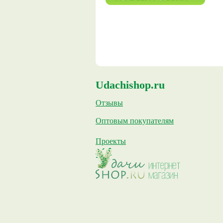
Udachishop.ru
Отзывы
Оптовым покупателям
Проекты