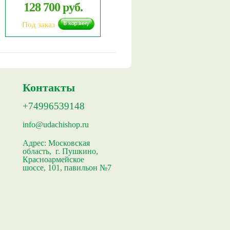
128 700 руб.
Под заказ
Контакты
+74996539148
info@udachishop.ru
Адрес:
Московская
область, г. Пушкино,
Красноармейское
шоссе, 101, павильон №7