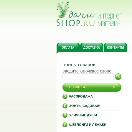
поиск товаров
введите ключевое слово:
РАСПРОДАЖА
ЗОНТЫ САДОВЫЕ
УЛИЧНЫЕ ДУШИ
ШЕЗЛОНГИ И ЛЕЖАКИ