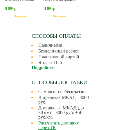
41 890 р
41 890 р
Под заказ
Под заказ
СПОСОБЫ ОПЛАТЫ
Наличными
Безналичный расчет
Пластиковой картой
Яндекс Пэй
Подробнее
СПОСОБЫ ДОСТАВКИ
Самовывоз -
бесплатно
В пределах МКАД - 3000
руб.
Доставка за МКАД (до
30 км) – 3000 руб. +50
руб/км.
Рассчитать доставку
через ТК