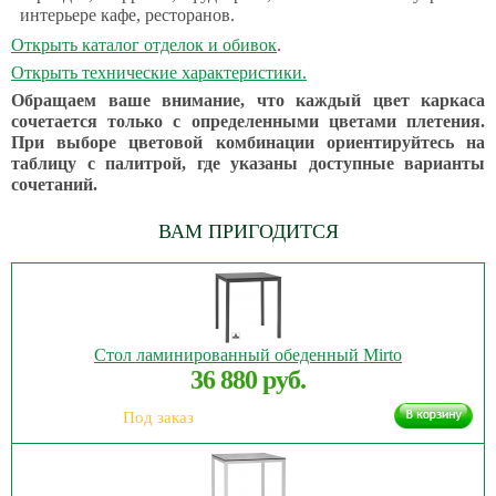
интерьере кафе, ресторанов.
Открыть каталог отделок и обивок
.
Открыть технические характеристики.
Обращаем ваше внимание, что каждый цвет каркаса
сочетается только с определенными цветами плетения.
При выборе цветовой комбинации ориентируйтесь на
таблицу с палитрой, где указаны доступные варианты
сочетаний.
ВАМ ПРИГОДИТСЯ
Стол ламинированный обеденный Mirto
36 880 руб.
Под заказ