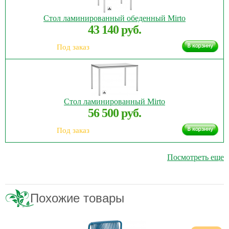
Стол ламинированный обеденный Mirto
43 140 руб.
Под заказ
Стол ламинированный Mirto
56 500 руб.
Под заказ
Посмотреть еще
Похожие товары