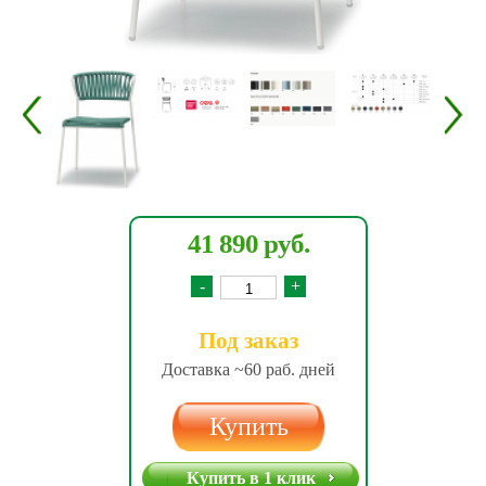
41 890 руб.
-
+
Под заказ
Доставка ~60 раб. дней
Купить
Купить в 1 клик