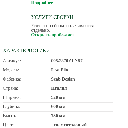
Подробнее
УСЛУГИ СБОРКИ
Услуги по сборке оплачиваются
отдельно.
Открыть прайс-лист
ХАРАКТЕРИСТИКИ
Артикул:
005/2870ZLN57
Модель:
Lisa Filo
Фабрика:
Scab Design
Страна:
Италия
Ширина:
520 мм
Глубина:
600 мм
Высота:
780 мм
Цвет:
лен, ментоловый