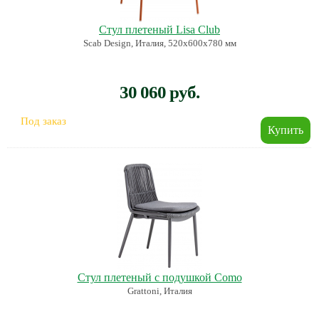
Стул плетеный Lisa Club
Scab Design, Италия, 520х600х780 мм
30 060 руб.
Под заказ
Стул плетеный с подушкой Como
Grattoni, Италия