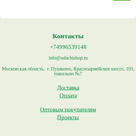
Контакты
+74996539148
info@udachishop.ru
Московская область, г. Пушкино, Красноармейское шоссе, 101,
павильон №7
Доставка
Оплата
Оптовым покупателям
Проекты