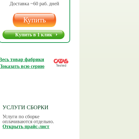
Доставка ~60 раб. дней
Купить
Купить в 1 клик
Весь товар фабрики
Показать всю серию
УСЛУГИ СБОРКИ
Услуги по сборке
оплачиваются отдельно.
Открыть прайс-лист