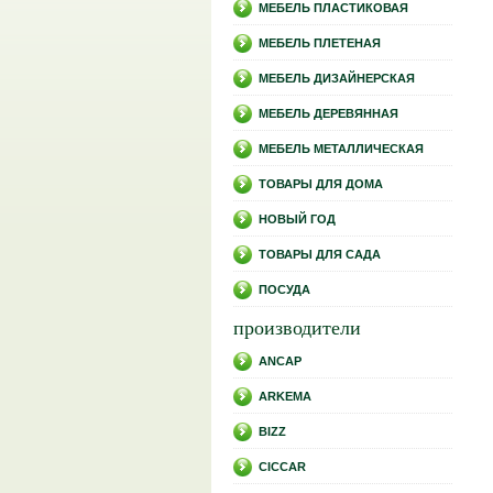
МЕБЕЛЬ ПЛАСТИКОВАЯ
МЕБЕЛЬ ПЛЕТЕНАЯ
МЕБЕЛЬ ДИЗАЙНЕРСКАЯ
МЕБЕЛЬ ДЕРЕВЯННАЯ
МЕБЕЛЬ МЕТАЛЛИЧЕСКАЯ
ТОВАРЫ ДЛЯ ДОМА
НОВЫЙ ГОД
ТОВАРЫ ДЛЯ САДА
ПОСУДА
производители
ANCAP
ARKEMA
BIZZ
CICCAR