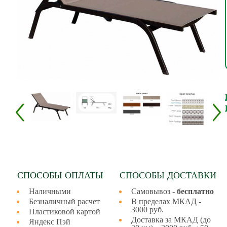
СПОСОБЫ ОПЛАТЫ
СПОСОБЫ ДОСТАВКИ
Наличными
Самовывоз -
бесплатно
Безналичный расчет
В пределах МКАД -
3000 руб.
Пластиковой картой
Доставка за МКАД (до
Яндекс Пэй