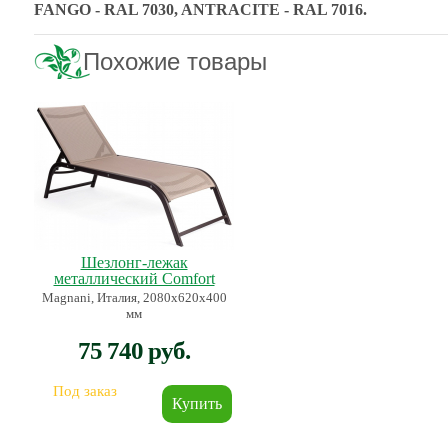
FANGO - RAL 7030, ANTRACITE - RAL 7016.
Похожие товары
Шезлонг-лежак
металлический Comfort
Magnani, Италия, 2080х620х400
мм
75 740 руб.
Под заказ