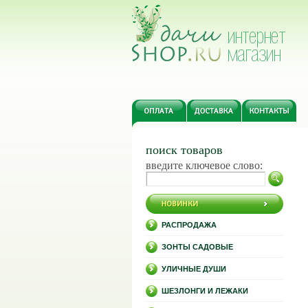
поиск товаров
введите ключевое слово:
РАСПРОДАЖА
ЗОНТЫ САДОВЫЕ
УЛИЧНЫЕ ДУШИ
ШЕЗЛОНГИ И ЛЕЖАКИ