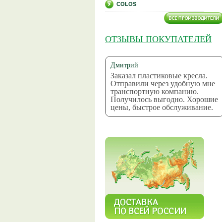
COLOS
ОТЗЫВЫ ПОКУПАТЕЛЕЙ
Дмитрий
Заказал пластиковые кресла.
Отправили через удобную мне
транспортную компанию.
Получилось выгодно. Хорошие
цены, быстрое обслуживание.