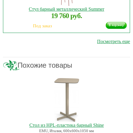
Стул барный металлический Summer
19 760 руб.
Под заказ
Посмотреть еще
Похожие товары
Стол из HPL-пластика барный Shine
EMU, Италия, 600х600х1050 мм