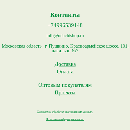
Контакты
+74996539148
info@udachishop.ru
Московская область, г. Пушкино, Красноармейское шоссе, 101,
павильон №7
Доставка
Оплата
Оптовым покупателям
Проекты
Согласие на обработку персональных данных.
Политика конфиденциальности.