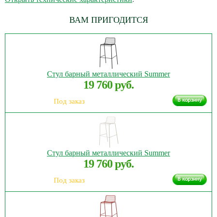
ВАМ ПРИГОДИТСЯ
Стул барный металлический Summer
19 760 руб.
Под заказ
Стул барный металлический Summer
19 760 руб.
Под заказ