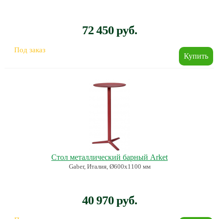
72 450 руб.
Под заказ
Стол металлический барный Arket
Gaber, Италия, Ø600х1100 мм
40 970 руб.