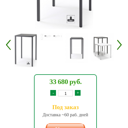
33 680 руб.
-
+
Под заказ
Доставка ~60 раб. дней