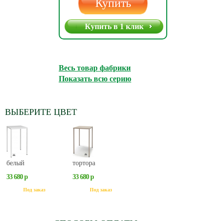
Купить
Купить в 1 клик
Весь товар фабрики
Показать всю серию
ВЫБЕРИТЕ ЦВЕТ
белый
тортора
33 680 р
33 680 р
Под заказ
Под заказ