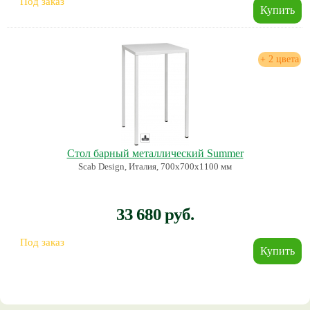
Под заказ
+ 2 цвета
Стол барный металлический Summer
Scab Design, Италия, 700х700х1100 мм
33 680 руб.
Под заказ