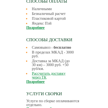
СПОСОБЫ ОПЛАТЫ
Наличными
Безналичный расчет
Пластиковой картой
Яндекс Пэй
Подробнее
СПОСОБЫ ДОСТАВКИ
Самовывоз -
бесплатно
В пределах МКАД - 3000
руб.
Доставка за МКАД (до
30 км) – 3000 руб. +50
руб/км.
Рассчитать доставку
через ТК
Подробнее
УСЛУГИ СБОРКИ
Услуги по сборке оплачиваются
отдельно.