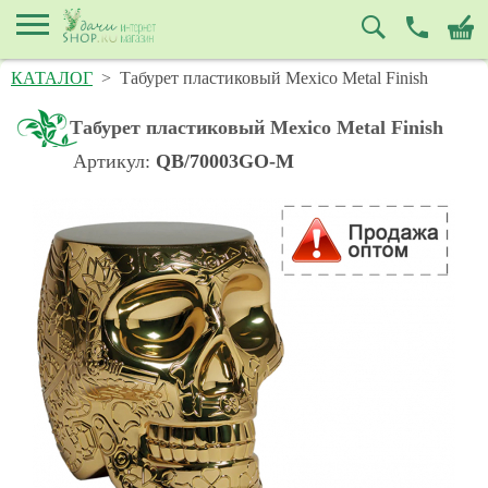
КАТАЛОГ
>
Табурет пластиковый Mexico Metal Finish
Табурет пластиковый Mexico Metal Finish
Артикул:
QB/70003GO-M