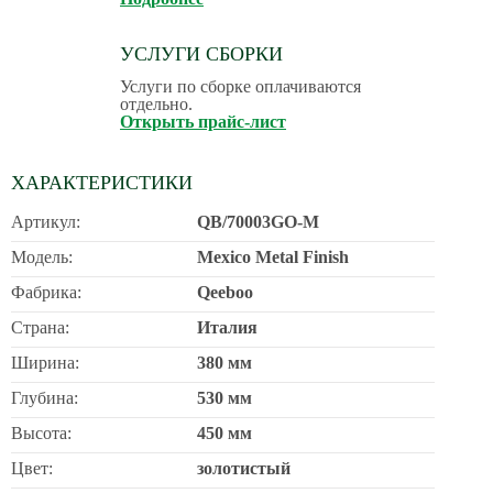
УСЛУГИ СБОРКИ
Услуги по сборке оплачиваются
отдельно.
Открыть прайс-лист
ХАРАКТЕРИСТИКИ
Артикул:
QB/70003GO-M
Модель:
Mexico Metal Finish
Фабрика:
Qeeboo
Страна:
Италия
Ширина:
380 мм
Глубина:
530 мм
Высота:
450 мм
Цвет:
золотистый