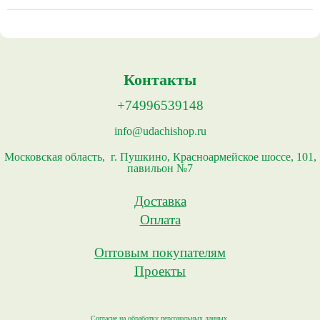
Контакты
+74996539148
info@udachishop.ru
Московская область, г. Пушкино, Красноармейское шоссе, 101,
павильон №7
Доставка
Оплата
Оптовым покупателям
Проекты
Согласие на обработку персональных данных.