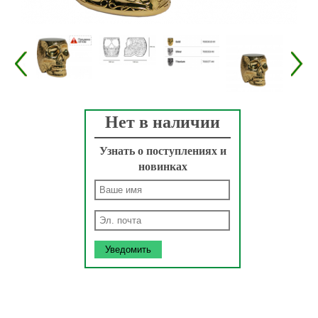
Нет в наличии
Узнать о поступлениях и
новинках