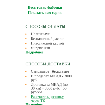
Весь товар фабрики
Показать всю серию
СПОСОБЫ ОПЛАТЫ
Наличными
Безналичный расчет
Пластиковой картой
Яндекс Пэй
Подробнее
СПОСОБЫ ДОСТАВКИ
Самовывоз -
бесплатно
В пределах МКАД - 3000
руб.
Доставка за МКАД (до
30 км) – 3000 руб. +50
руб/км.
Рассчитать доставку
через ТК
Подробнее