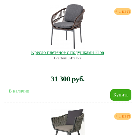
+ 1 цвет
Кресло плетеное с подушками Elba
Grattoni, Италия
31 300 руб.
В наличии
+ 1 цвет