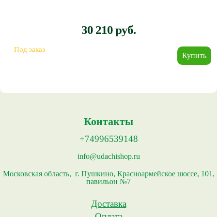
30 210 руб.
Под заказ
Контакты
+74996539148
info@udachishop.ru
Московская область, г. Пушкино, Красноармейское шоссе, 101,
павильон №7
Доставка
Оплата