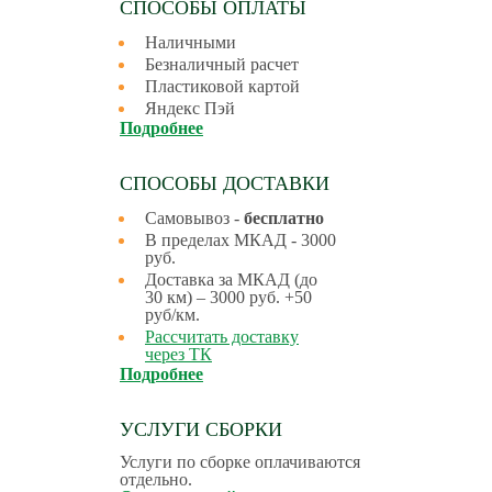
СПОСОБЫ ОПЛАТЫ
Наличными
Безналичный расчет
Пластиковой картой
Яндекс Пэй
Подробнее
СПОСОБЫ ДОСТАВКИ
Самовывоз -
бесплатно
В пределах МКАД - 3000
руб.
Доставка за МКАД (до
30 км) – 3000 руб. +50
руб/км.
Рассчитать доставку
через ТК
Подробнее
УСЛУГИ СБОРКИ
Услуги по сборке оплачиваются
отдельно.