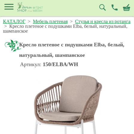
КАТАЛОГ
>
Мебель плетеная
>
Стулья и кресла из ротанга
>
Кресло плетеное с подушками Elba, белый, натуральный,
шампанское
Кресло плетеное с подушками Elba, белый,
натуральный, шампанское
Артикул:
150/ELBA/WH