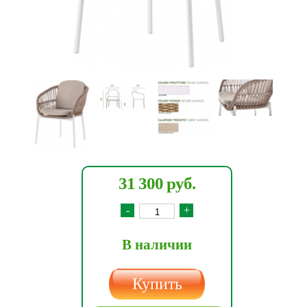
31 300 руб.
-
+
В наличии
Купить