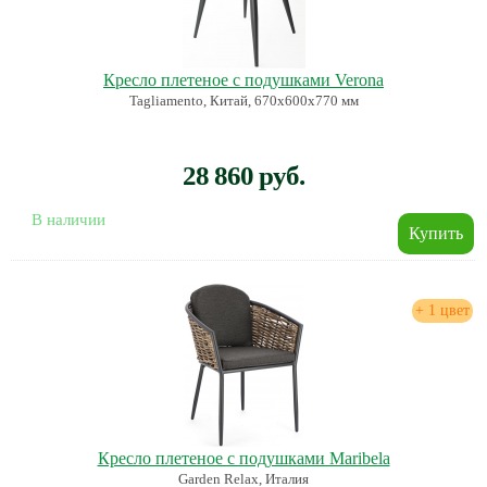
Кресло плетеное с подушками Verona
Tagliamento, Китай, 670х600х770 мм
28 860 руб.
В наличии
+ 1 цвет
Кресло плетеное с подушками Maribela
Garden Relax, Италия