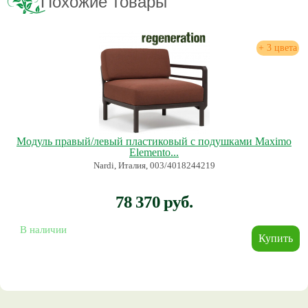
Похожие товары
+ 3 цвета
Модуль правый/левый пластиковый с подушками Maximo
Elemento...
Nardi, Италия, 003/4018244219
78 370 руб.
В наличии