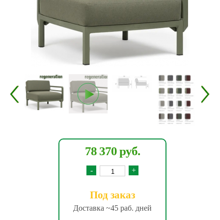
78 370 руб.
-
+
Под заказ
Доставка ~45 раб. дней