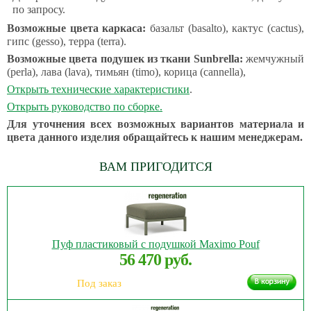
по запросу.
Возможные цвета каркаса:
базальт (basalto), кактус (сactus),
гипс (gesso), терра (terra).
Возможные цвета подушек из ткани Sunbrella:
жемчужный
(perla), лава (lava), тимьян (timo), корица (cannella),
Открыть технические характеристики
.
Открыть руководство по сборке.
Для уточнения всех возможных вариантов материала и
цвета данного изделия обращайтесь к нашим менеджерам.
ВАМ ПРИГОДИТСЯ
Пуф пластиковый с подушкой Maximo Pouf
56 470 руб.
Под заказ