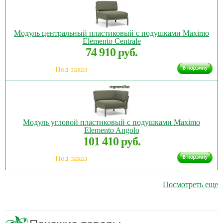
Модуль центральный пластиковый с подушками Maximo
Elemento Centrale
74 910 руб.
Под заказ
Модуль угловой пластиковый с подушками Maximo
Elemento Angolo
101 410 руб.
Под заказ
Посмотреть еще