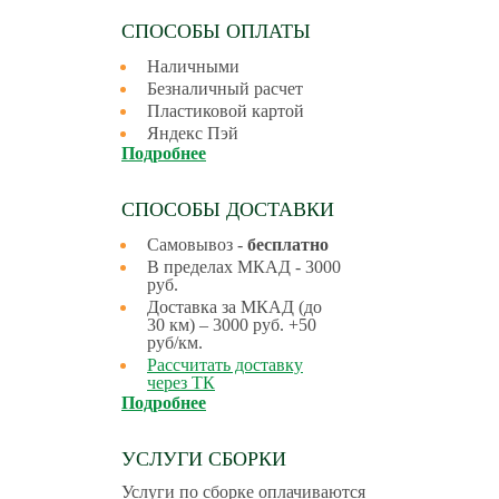
СПОСОБЫ ОПЛАТЫ
Наличными
Безналичный расчет
Пластиковой картой
Яндекс Пэй
Подробнее
СПОСОБЫ ДОСТАВКИ
Самовывоз -
бесплатно
В пределах МКАД - 3000
руб.
Доставка за МКАД (до
30 км) – 3000 руб. +50
руб/км.
Рассчитать доставку
через ТК
Подробнее
УСЛУГИ СБОРКИ
Услуги по сборке оплачиваются