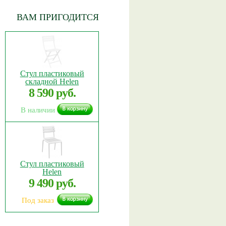
ВАМ ПРИГОДИТСЯ
Стул пластиковый
складной Helen
8 590 руб.
В наличии
Стул пластиковый
Helen
9 490 руб.
Под заказ