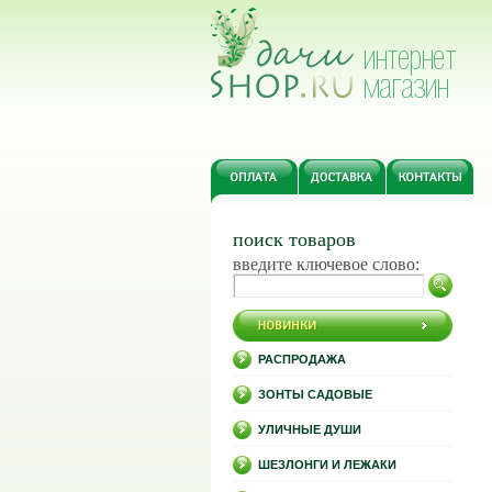
поиск товаров
введите ключевое слово:
РАСПРОДАЖА
ЗОНТЫ САДОВЫЕ
УЛИЧНЫЕ ДУШИ
ШЕЗЛОНГИ И ЛЕЖАКИ