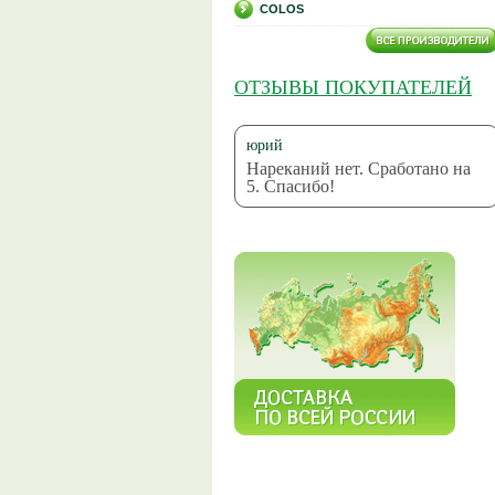
COLOS
ОТЗЫВЫ ПОКУПАТЕЛЕЙ
юрий
Нареканий нет. Сработано на
5. Спасибо!