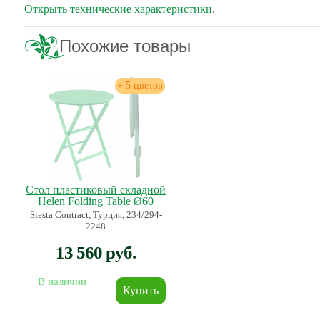
Открыть технические характеристики
.
Похожие товары
+ 5 цветов
Стол пластиковый складной
Helen Folding Table Ø60
Siesta Contract, Турция, 234/294-
2248
13 560 руб.
В наличии