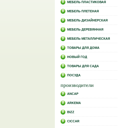
МЕБЕЛЬ ПЛАСТИКОВАЯ
МЕБЕЛЬ ПЛЕТЕНАЯ
МЕБЕЛЬ ДИЗАЙНЕРСКАЯ
МЕБЕЛЬ ДЕРЕВЯННАЯ
МЕБЕЛЬ МЕТАЛЛИЧЕСКАЯ
ТОВАРЫ ДЛЯ ДОМА
НОВЫЙ ГОД
ТОВАРЫ ДЛЯ САДА
ПОСУДА
производители
ANCAP
ARKEMA
BIZZ
CICCAR