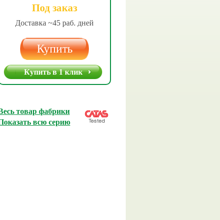
Под заказ
Доставка ~45 раб. дней
Купить
Купить в 1 клик
Весь товар фабрики
Показать всю серию