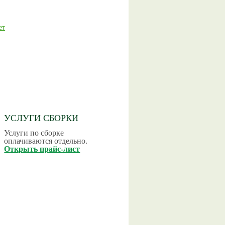
ет
УСЛУГИ СБОРКИ
Услуги по сборке
оплачиваются отдельно.
Открыть прайс-лист