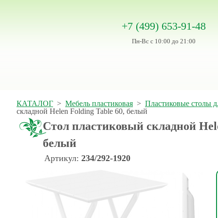
+7 (499) 653-91-48
Пн-Вс с 10:00 до 21:00
КАТАЛОГ
>
Мебель пластиковая
>
Пластиковые столы д
складной Helen Folding Table 60, белый
Стол пластиковый складной Helen
белый
Артикул:
234/292-1920