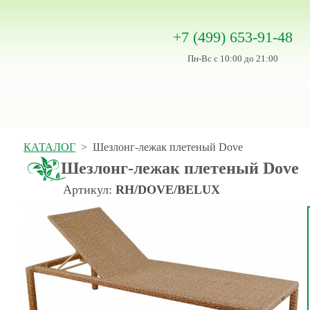
+7 (499) 653-91-48
Пн-Вс с 10:00 до 21:00
КАТАЛОГ
>
Шезлонг-лежак плетеный Dove
Шезлонг-лежак плетеный Dove
Артикул:
RH/DOVE/BELUX