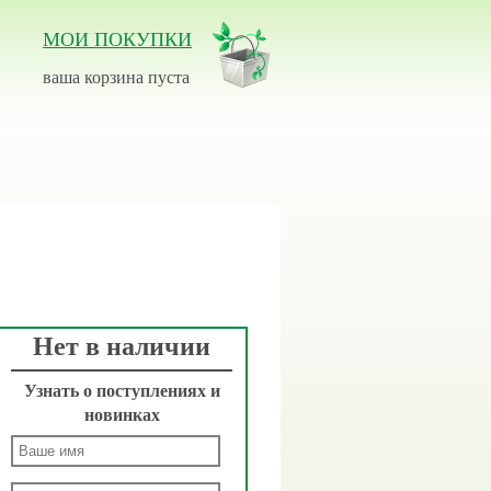
МОИ ПОКУПКИ
ваша корзина пуста
Нет в наличии
Узнать о поступлениях и
новинках