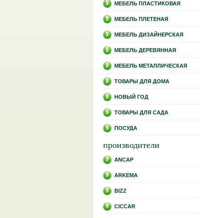
МЕБЕЛЬ ПЛАСТИКОВАЯ
МЕБЕЛЬ ПЛЕТЕНАЯ
МЕБЕЛЬ ДИЗАЙНЕРСКАЯ
МЕБЕЛЬ ДЕРЕВЯННАЯ
МЕБЕЛЬ МЕТАЛЛИЧЕСКАЯ
ТОВАРЫ ДЛЯ ДОМА
НОВЫЙ ГОД
ТОВАРЫ ДЛЯ САДА
ПОСУДА
производители
ANCAP
ARKEMA
BIZZ
CICCAR