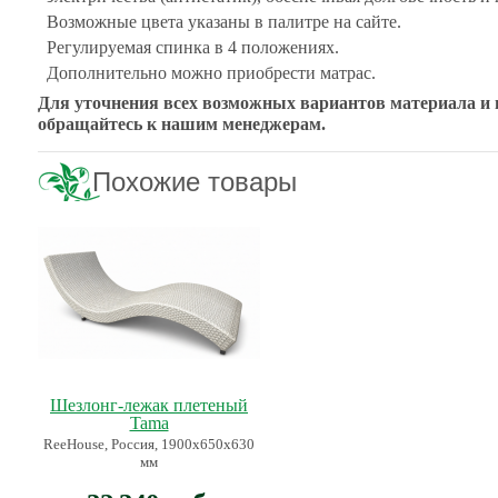
Возможные цвета указаны в палитре на сайте.
Регулируемая спинка в 4 положениях.
Дополнительно можно приобрести матрас.
Для уточнения всех возможных вариантов материала и 
обращайтесь к нашим менеджерам.
Похожие товары
Шезлонг-лежак плетеный
Tama
ReeHouse, Россия, 1900х650х630
мм