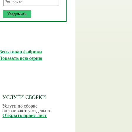
Весь товар фабрики
Показать всю серию
УСЛУГИ СБОРКИ
Услуги по сборке
оплачиваются отдельно.
Открыть прайс-лист