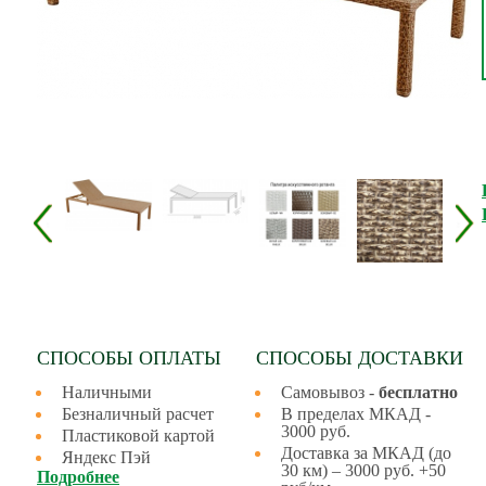
СПОСОБЫ ОПЛАТЫ
СПОСОБЫ ДОСТАВКИ
Наличными
Самовывоз -
бесплатно
Безналичный расчет
В пределах МКАД -
3000 руб.
Пластиковой картой
Доставка за МКАД (до
Яндекс Пэй
30 км) – 3000 руб. +50
Подробнее