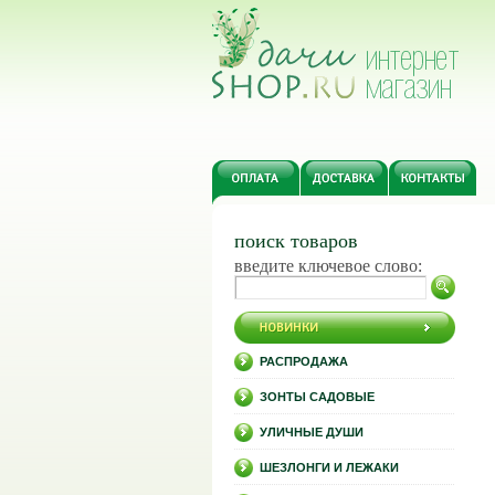
поиск товаров
введите ключевое слово:
РАСПРОДАЖА
ЗОНТЫ САДОВЫЕ
УЛИЧНЫЕ ДУШИ
ШЕЗЛОНГИ И ЛЕЖАКИ