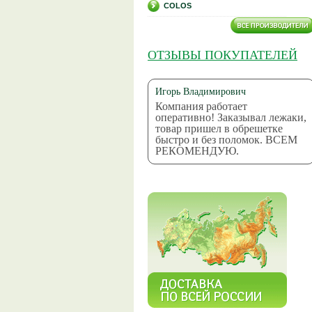
COLOS
ОТЗЫВЫ ПОКУПАТЕЛЕЙ
Игорь Владимирович
Компания работает
оперативно! Заказывал лежаки,
товар пришел в обрешетке
быстро и без поломок. ВСЕМ
РЕКОМЕНДУЮ.