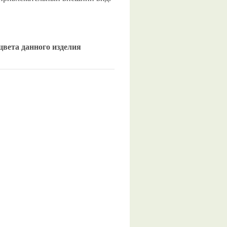
цвета данного изделия