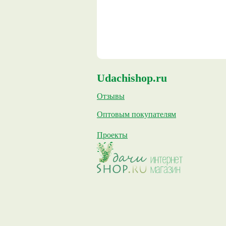
Udachishop.ru
Отзывы
Оптовым покупателям
Проекты