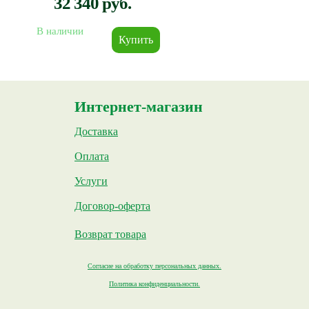
32 340 руб.
В наличии
Интернет-магазин
Доставка
Оплата
Услуги
Договор-оферта
Возврат товара
Согласие на обработку персональных данных.
Политика конфиденциальности.