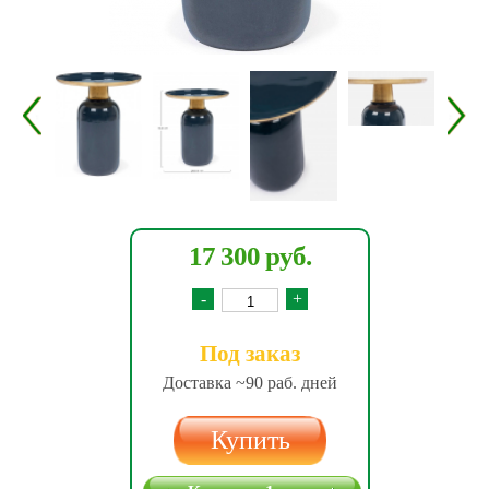
17 300 руб.
-
+
Под заказ
Доставка ~90 раб. дней
Купить