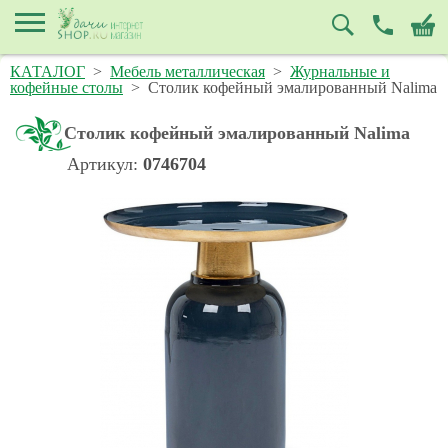
КАТАЛОГ
>
Мебель металлическая
>
Журнальные и
кофейные столы
>
Столик кофейный эмалированный Nalima
Столик кофейный эмалированный Nalima
Артикул:
0746704