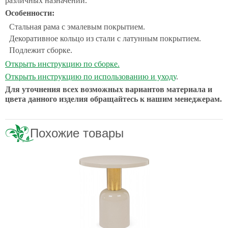
различных назначений.
Особенности:
Стальная рама с эмалевым покрытием.
Декоративное кольцо из стали с латунным покрытием.
Подлежит сборке.
Открыть инструкцию по сборке.
Открыть инструкцию по использованию и уходу
.
Для уточнения всех возможных вариантов материала и
цвета данного изделия обращайтесь к нашим менеджерам.
Похожие товары