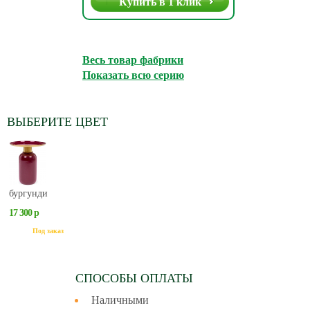
Купить в 1 клик
Весь товар фабрики
Показать всю серию
ВЫБЕРИТЕ ЦВЕТ
бургунди
17 300 р
Под заказ
СПОСОБЫ ОПЛАТЫ
Наличными