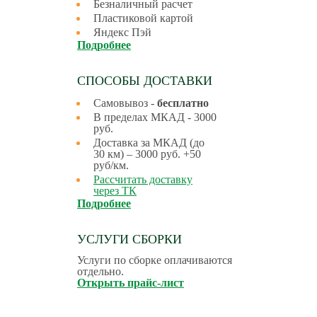
Безналичный расчет
Пластиковой картой
Яндекс Пэй
Подробнее
СПОСОБЫ ДОСТАВКИ
Самовывоз -
бесплатно
В пределах МКАД - 3000
руб.
Доставка за МКАД (до
30 км) – 3000 руб. +50
руб/км.
Рассчитать доставку
через ТК
Подробнее
УСЛУГИ СБОРКИ
Услуги по сборке оплачиваются
отдельно.
Открыть прайс-лист