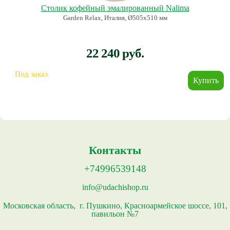
Столик кофейный эмалированный Nalima
Garden Relax, Италия, Ø505х510 мм
22 240 руб.
Под заказ
Контакты
+74996539148
info@udachishop.ru
Московская область, г. Пушкино, Красноармейское шоссе, 101,
павильон №7