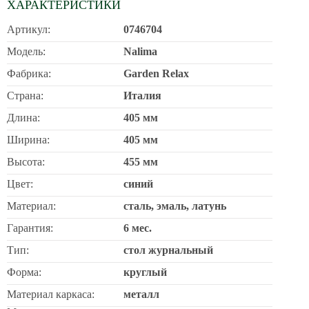
ХАРАКТЕРИСТИКИ
Артикул:
0746704
Модель:
Nalima
Фабрика:
Garden Relax
Страна:
Италия
Длина:
405 мм
Ширина:
405 мм
Высота:
455 мм
Цвет:
синий
Материал:
сталь, эмаль, латунь
Гарантия:
6 мес.
Тип:
стол журнальный
Форма:
круглый
Материал каркаса:
металл