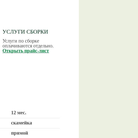
УСЛУГИ СБОРКИ
Услуги по сборке
оплачиваются отдельно.
Открыть прайс-лист
12 мес.
скамейка
прямой