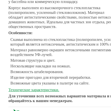
у бассейна или коммерческую площадку.
Корпус выполнен из высокопрочного стеклопластика
(полипропилен, усиленный стекловолокном). Материал
обладает антистатическими свойствами, полностью нетокси
домашних животных. Идеальна для частных зон отдыха, рес
общественных пространств.
Особенности:
Скамья выполнена из стеклопластика (полипропилен, уси
который является нетоксичным, антистатическим и 100%
Материал равномерно окрашен нетоксичными пигментами,
воздействием УФ-лучей.
Матовая структура и цвет.
Нескользящие накладки на ножках.
Возможность штабелирования.
Изделие пригодно для вторичной переработки.
Возможные цвета указаны в палитре на сайте.
Технические характеристики.
Для уточнения всех возможных вариантов материала и 
обращайтесь к нашим менеджерам.