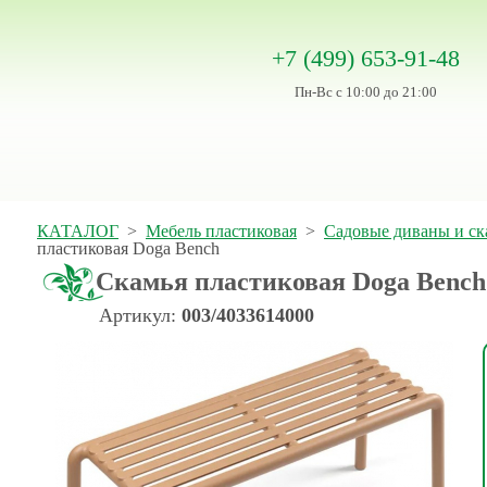
+7 (499) 653-91-48
Пн-Вс с 10:00 до 21:00
КАТАЛОГ
>
Мебель пластиковая
>
Садовые диваны и ск
пластиковая Doga Bench
Скамья пластиковая Doga Bench
Артикул:
003/4033614000