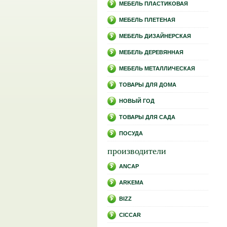
МЕБЕЛЬ ПЛАСТИКОВАЯ
МЕБЕЛЬ ПЛЕТЕНАЯ
МЕБЕЛЬ ДИЗАЙНЕРСКАЯ
МЕБЕЛЬ ДЕРЕВЯННАЯ
МЕБЕЛЬ МЕТАЛЛИЧЕСКАЯ
ТОВАРЫ ДЛЯ ДОМА
НОВЫЙ ГОД
ТОВАРЫ ДЛЯ САДА
ПОСУДА
производители
ANCAP
ARKEMA
BIZZ
CICCAR