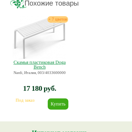
Похожие товары
+ 7 цветов
Скамья пластиковая Doga
Bench
Nardi, Италия, 003/4033600000
17 180 руб.
Под заказ