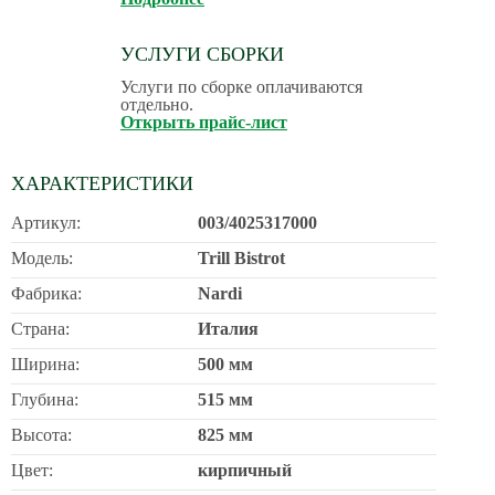
УСЛУГИ СБОРКИ
Услуги по сборке оплачиваются
отдельно.
Открыть прайс-лист
ХАРАКТЕРИСТИКИ
Артикул:
003/4025317000
Модель:
Trill Bistrot
Фабрика:
Nardi
Страна:
Италия
Ширина:
500 мм
Глубина:
515 мм
Высота:
825 мм
Цвет:
кирпичный