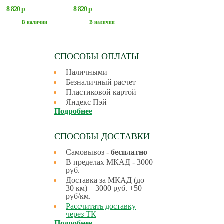
8 820 р
8 820 р
В наличии
В наличии
СПОСОБЫ ОПЛАТЫ
Наличными
Безналичный расчет
Пластиковой картой
Яндекс Пэй
Подробнее
СПОСОБЫ ДОСТАВКИ
Самовывоз -
бесплатно
В пределах МКАД - 3000
руб.
Доставка за МКАД (до
30 км) – 3000 руб. +50
руб/км.
Рассчитать доставку
через ТК
Подробнее