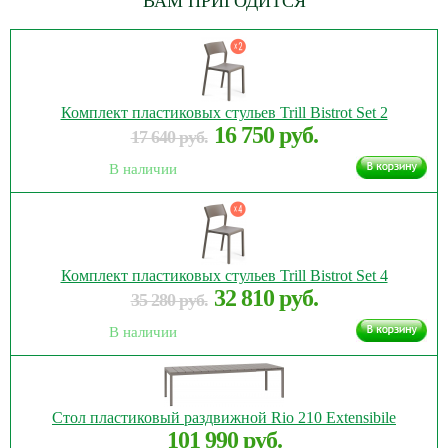
ВАМ ПРИГОДИТСЯ
Комплект пластиковых стульев Trill Bistrot Set 2
16 750 руб.
17 640 руб.
В наличии
Комплект пластиковых стульев Trill Bistrot Set 4
32 810 руб.
35 280 руб.
В наличии
Стол пластиковый раздвижной Rio 210 Extensibile
101 990 руб.