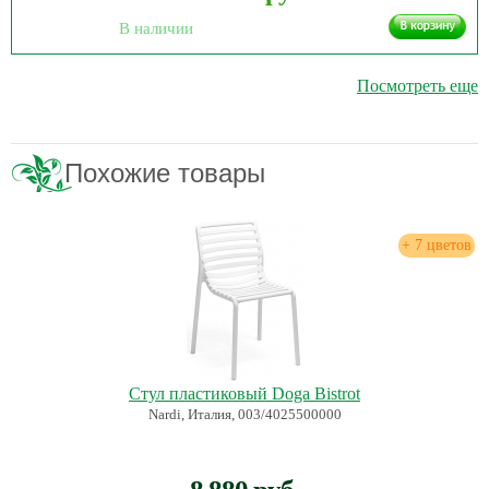
В наличии
Посмотреть еще
Похожие товары
+ 7 цветов
Стул пластиковый Doga Bistrot
Nardi, Италия, 003/4025500000