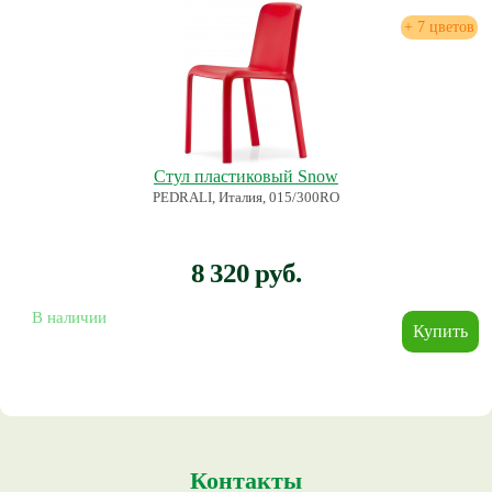
+ 7 цветов
Стул пластиковый Snow
PEDRALI, Италия, 015/300RO
8 320 руб.
В наличии
Контакты