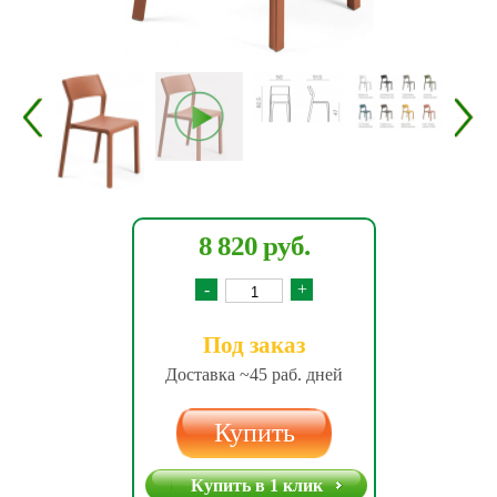
8 820 руб.
-
+
Под заказ
Доставка ~45 раб. дней
Купить
Купить в 1 клик