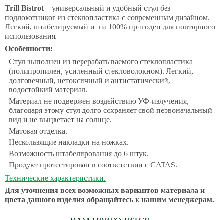
Trill Bistrot
– универсальный и удобный стул без
подлокотников из стеклопластика с современным дизайном.
Легкий, штабелируемый и на 100% пригоден для повторного
использования.
Особенности:
Стул выполнен из перерабатываемого стеклопластика
(полипропилен, усиленный стекловолокном). Легкий,
долговечный, нетоксичный и антистатический,
водостойкий материал.
Материал не подвержен воздействию УФ-излучения,
благодаря этому стул долго сохраняет свой первоначальный
вид и не выцветает на солнце.
Матовая отделка.
Нескользящие накладки на ножках.
Возможность штабелирования до 6 штук.
Продукт протестирован в соответствии с CATAS.
Технические характеристики.
Для уточнения всех возможных вариантов материала и
цвета данного изделия обращайтесь к нашим менеджерам.