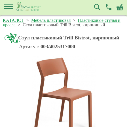
КАТАЛОГ
>
Мебель пластиковая
>
Пластиковые стулья и
кресла
>
Стул пластиковый Trill Bistrot, кирпичный
Стул пластиковый Trill Bistrot, кирпичный
Артикул:
003/4025317000