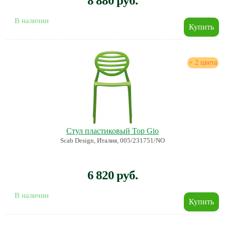
8 880 руб.
В наличии
+ 2 цвета
Стул пластиковый Top Gio
Scab Design, Италия, 005/231751/NO
6 820 руб.
В наличии