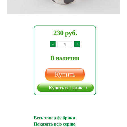
230 руб.
-
+
В наличии
Купить
Купить в 1 клик
Весь товар фабрики
Показать всю серию