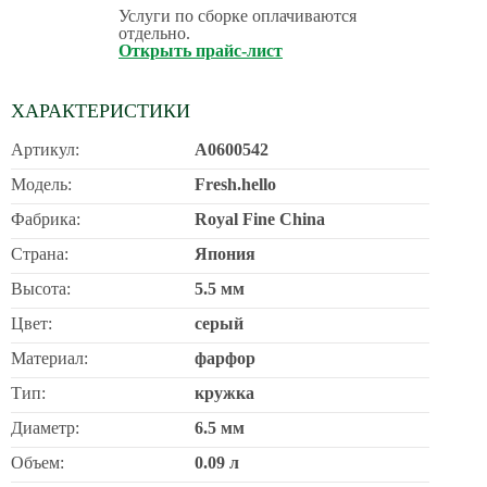
Услуги по сборке оплачиваются
отдельно.
Открыть прайс-лист
ХАРАКТЕРИСТИКИ
Артикул:
A0600542
Модель:
Fresh.hello
Фабрика:
Royal Fine China
Страна:
Япония
Высота:
5.5 мм
Цвет:
серый
Материал:
фарфор
Тип:
кружка
Диаметр:
6.5 мм
Объем:
0.09 л