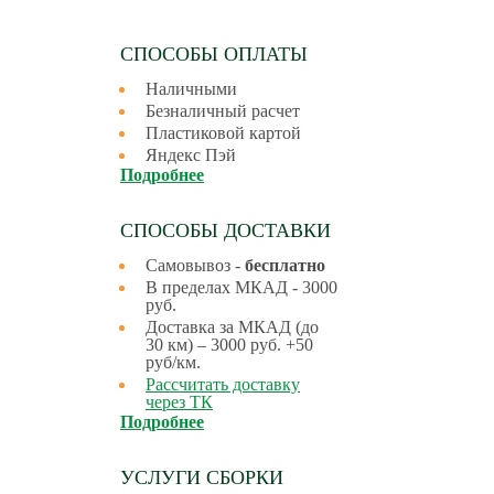
СПОСОБЫ ОПЛАТЫ
Наличными
Безналичный расчет
Пластиковой картой
Яндекс Пэй
Подробнее
СПОСОБЫ ДОСТАВКИ
Самовывоз -
бесплатно
В пределах МКАД - 3000
руб.
Доставка за МКАД (до
30 км) – 3000 руб. +50
руб/км.
Рассчитать доставку
через ТК
Подробнее
УСЛУГИ СБОРКИ