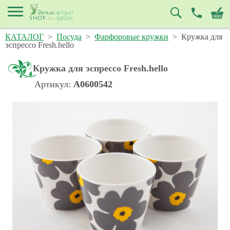
КАТАЛОГ
>
Посуда
>
Фарфоровые кружки
>
Кружка для
эспрессо Fresh.hello
Кружка для эспрессо Fresh.hello
Артикул:
A0600542