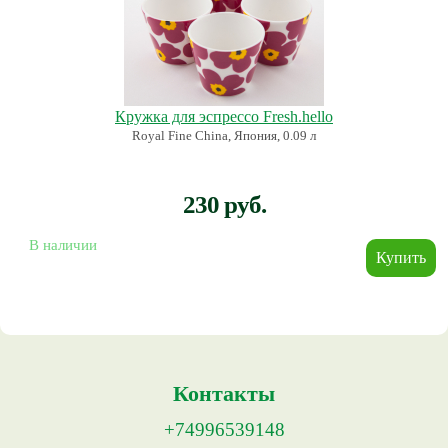
Кружка для эспрессо Fresh.hello
Royal Fine China, Япония, 0.09 л
230 руб.
В наличии
Контакты
+74996539148