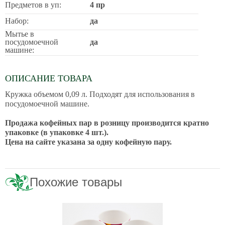
Предметов в уп:
4 пр
Набор:
да
Мытье в
посудомоечной
да
машине:
ОПИСАНИЕ ТОВАРА
Кружка объемом 0,09 л. Подходят для использования в
посудомоечной машине.
Продажа кофейных пар в розницу производится кратно
упаковке (в упаковке 4 шт.).
Цена на сайте указана за одну кофейную пару.
Похожие товары