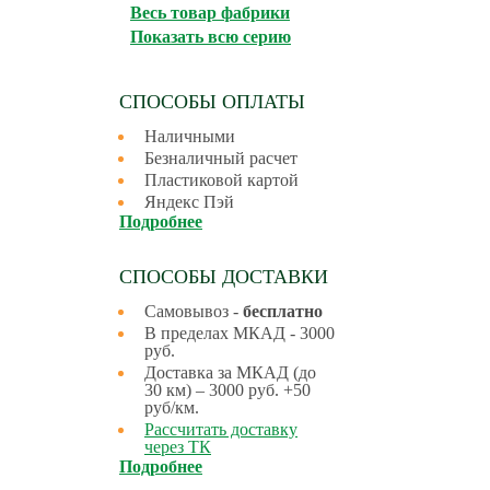
Весь товар фабрики
Показать всю серию
СПОСОБЫ ОПЛАТЫ
Наличными
Безналичный расчет
Пластиковой картой
Яндекс Пэй
Подробнее
СПОСОБЫ ДОСТАВКИ
Самовывоз -
бесплатно
В пределах МКАД - 3000
руб.
Доставка за МКАД (до
30 км) – 3000 руб. +50
руб/км.
Рассчитать доставку
через ТК
Подробнее