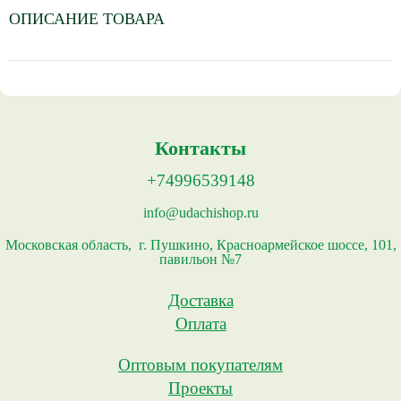
ОПИСАНИЕ ТОВАРА
Контакты
+74996539148
info@udachishop.ru
Московская область, г. Пушкино, Красноармейское шоссе, 101,
павильон №7
Доставка
Оплата
Оптовым покупателям
Проекты