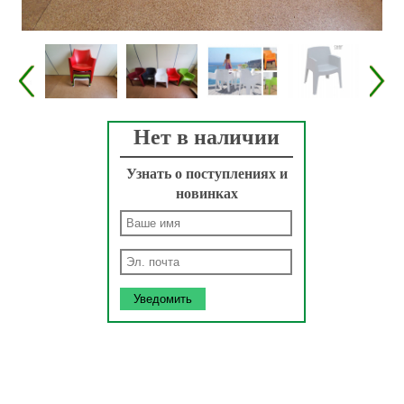
Нет в наличии
Узнать о поступлениях и
новинках