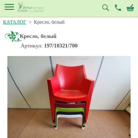
КАТАЛОГ
>
Кресло, белый
Кресло, белый
Артикул:
197/10321/700