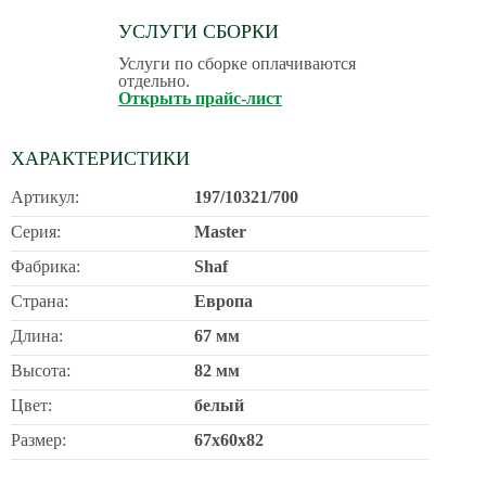
УСЛУГИ СБОРКИ
Услуги по сборке оплачиваются
отдельно.
Открыть прайс-лист
ХАРАКТЕРИСТИКИ
Артикул:
197/10321/700
Серия:
Master
Фабрика:
Shaf
Страна:
Европа
Длина:
67 мм
Высота:
82 мм
Цвет:
белый
Размер:
67х60х82