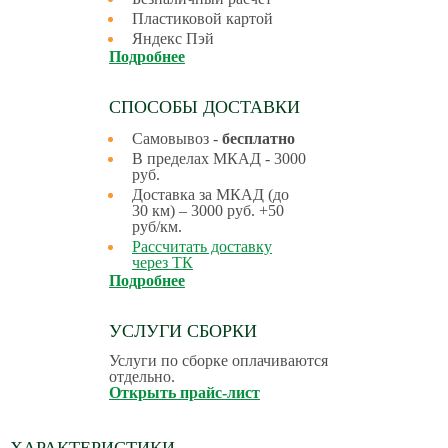
Пластиковой картой
Яндекс Пэй
Подробнее
СПОСОБЫ ДОСТАВКИ
Самовывоз -
бесплатно
В пределах МКАД - 3000
руб.
Доставка за МКАД (до
30 км) – 3000 руб. +50
руб/км.
Рассчитать доставку
через ТК
Подробнее
УСЛУГИ СБОРКИ
Услуги по сборке оплачиваются
отдельно.
Открыть прайс-лист
ХАРАКТЕРИСТИКИ