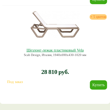
+ 5 цветов
Шезлонг-лежак пластиковый Vela
Scab Design, Италия, 1940х690х430-1020 мм
28 810 руб.
Под заказ