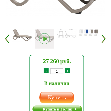
27 260 руб.
-
+
В наличии
Купить
Купить в 1 клик