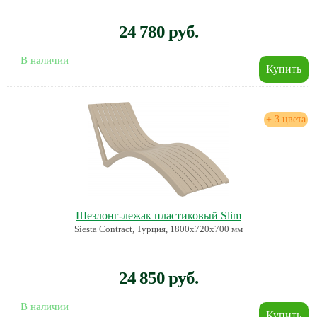
24 780 руб.
В наличии
+ 3 цвета
Шезлонг-лежак пластиковый Slim
Siesta Contract, Турция, 1800х720х700 мм
24 850 руб.
В наличии