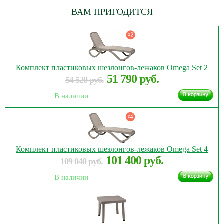
ВАМ ПРИГОДИТСЯ
Комплект пластиковых шезлонгов-лежаков Omega Set 2
51 790 руб.
54 520 руб.
В наличии
Комплект пластиковых шезлонгов-лежаков Omega Set 4
101 400 руб.
109 040 руб.
В наличии