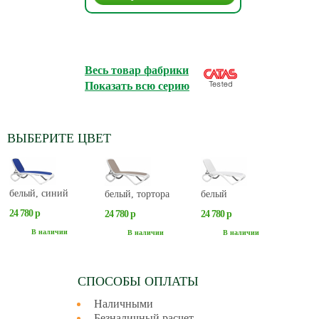
Весь товар фабрики
Показать всю серию
ВЫБЕРИТЕ ЦВЕТ
белый, синий
белый, тортора
белый
24 780 р
24 780 р
24 780 р
В наличии
В наличии
В наличии
СПОСОБЫ ОПЛАТЫ
Наличными
Безналичный расчет