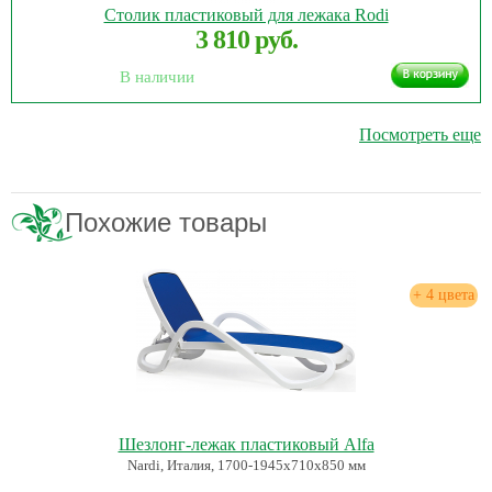
Столик пластиковый для лежака Rodi
3 810 руб.
В наличии
Посмотреть еще
Похожие товары
+ 4 цвета
Шезлонг-лежак пластиковый Alfa
Nardi, Италия, 1700-1945х710х850 мм