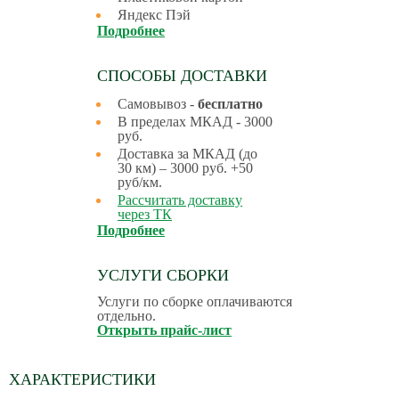
Яндекс Пэй
Подробнее
СПОСОБЫ ДОСТАВКИ
Самовывоз -
бесплатно
В пределах МКАД - 3000
руб.
Доставка за МКАД (до
30 км) – 3000 руб. +50
руб/км.
Рассчитать доставку
через ТК
Подробнее
УСЛУГИ СБОРКИ
Услуги по сборке оплачиваются
отдельно.
Открыть прайс-лист
ХАРАКТЕРИСТИКИ