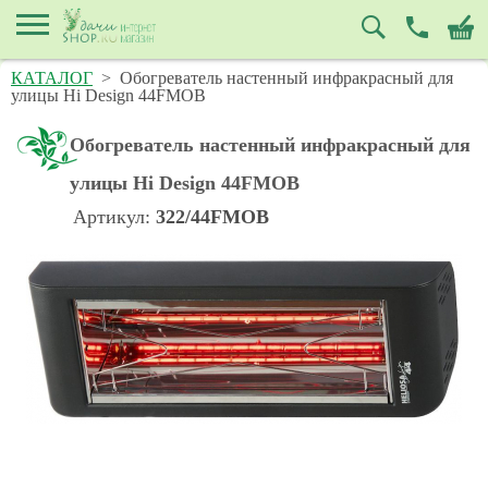
КАТАЛОГ
>
Обогреватель настенный инфракрасный для
улицы Hi Design 44FMOB
Обогреватель настенный инфракрасный для
улицы Hi Design 44FMOB
Артикул:
322/44FMOB