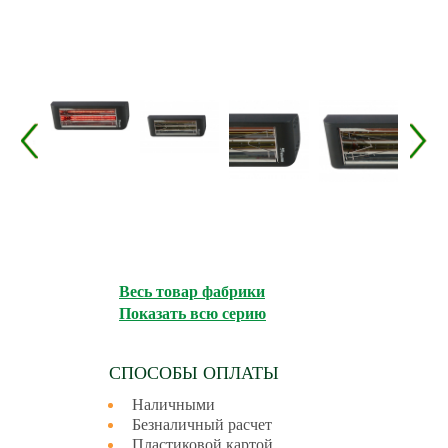
Весь товар фабрики
Показать всю серию
СПОСОБЫ ОПЛАТЫ
Наличными
Безналичный расчет
Пластиковой картой