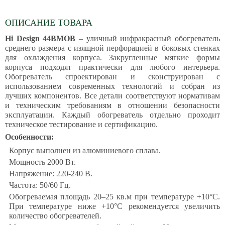
ОПИСАНИЕ ТОВАРА
Hi Design 44BMOB
– уличный инфракрасный обогреватель
среднего размера с изящной перфорацией в боковых стенках
для охлаждения корпуса. Закругленные мягкие формы
корпуса подходят практически для любого интерьера.
Обогреватель спроектирован и сконструирован с
использованием современных технологий и собран из
лучших компонентов. Все детали соответствуют нормативам
и техническим требованиям в отношении безопасности
эксплуатации. Каждый обогреватель отдельно проходит
техническое тестирование и сертификацию.
Особенности:
Корпус выполнен из алюминиевого сплава.
Мощность 2000 Вт.
Напряжение: 220-240 В.
Частота: 50/60 Гц.
Обогреваемая площадь 20–25 кв.м при температуре +10°С.
При температуре ниже +10°С рекомендуется увеличить
количество обогревателей.